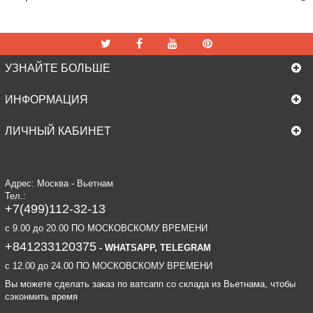
УЗНАЙТЕ БОЛЬШЕ
ИНФОРМАЦИЯ
ЛИЧНЫЙ КАБИНЕТ
Адрес: Москва - Вьетнам
Тел.:
+7(499)112-32-13
c 9.00 до 20.00 ПО МОСКОВСКОМУ ВРЕМЕНИ
+841233120375
- WHATSAPP, TELEGRAM
c 12.00 до 24.00 ПО МОСКОВСКОМУ ВРЕМЕНИ
Вы можете сделать заказ по ватсапп со склада из Вьетнама, чтобы
сэконмить время