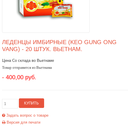
ЛЕДЕНЦЫ ИМБИРНЫЕ (KEO GUNG ONG
VANG) - 20 ШТУК. ВЬЕТНАМ.
Цена Со склада во Вьетнаме
Товар отправится из Вьетнама
- 400,00 руб.
КУПИТЬ
Задать вопрос о товаре
Версия для печати