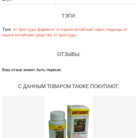
ТЭГИ:
Тэги:
от простуды
фарингит
от кашля
китайский сироп
леденцы от
кашля
китайские средства от простуды
ОТЗЫВЫ:
Ваш отзыв может быть первым.
С ДАННЫМ ТОВАРОМ ТАКЖЕ ПОКУПАЮТ: