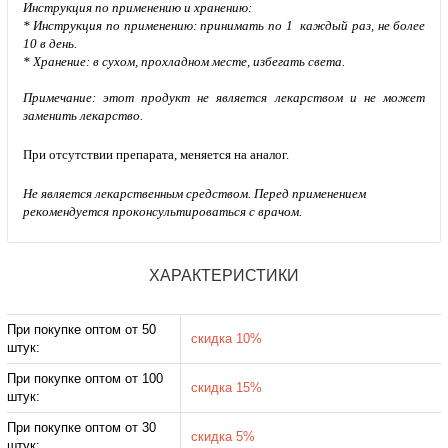
Инструкция по применению и хранению:
* Инструкция по применению: принимать по 1 каждый раз, не более
10 в день.
* Хранение: в сухом, прохладном месте, избегать света.
Примечание: этот продукт не является лекарством и не может
заменить лекарство.
При отсутствии препарата, меняется на аналог.
Не является лекарственным средством. Перед применением
рекомендуется проконсультироваться с врачом.
ХАРАКТЕРИСТИКИ
При покупке оптом от 50
скидка 10%
штук:
При покупке оптом от 100
скидка 15%
штук:
При покупке оптом от 30
скидка 5%
штук: