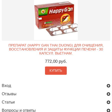
ПРЕПАРАТ (HAPPY GAN THAI DUONG) ДЛЯ ОЧИЩЕНИЯ,
ВОССТАНОВЛЕНИЯ И ЗАЩИТЫ ФУНКЦИИ ПЕЧЕНИ - 30
КАПСУЛ. ВЬЕТНАМ.
772,00 руб.
КУПИТЬ
Вход
Отзывы
Статьи
Вопросы и ответы