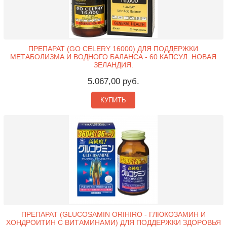
ПРЕПАРАТ (GO CELERY 16000) ДЛЯ ПОДДЕРЖКИ
МЕТАБОЛИЗМА И ВОДНОГО БАЛАНСА - 60 КАПСУЛ. НОВАЯ
ЗЕЛАНДИЯ.
5.067,00 руб.
КУПИТЬ
ПРЕПАРАТ (GLUCOSAMIN ORIHIRO - ГЛЮКОЗАМИН И
ХОНДРОИТИН С ВИТАМИНАМИ) ДЛЯ ПОДДЕРЖКИ ЗДОРОВЬЯ