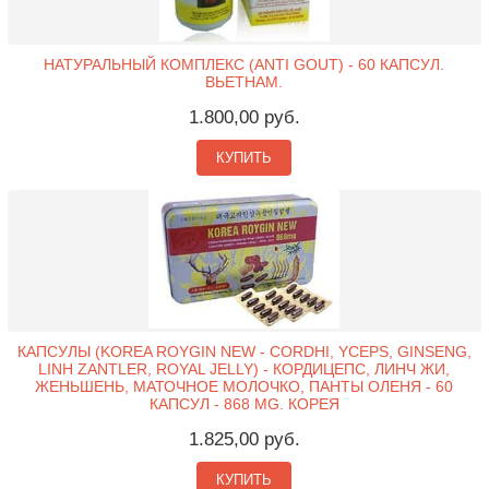
НАТУРАЛЬНЫЙ КОМПЛЕКС (ANTI GOUT) - 60 КАПСУЛ.
ВЬЕТНАМ.
1.800,00 руб.
КУПИТЬ
КАПСУЛЫ (KOREA ROYGIN NEW - CORDHI, YCEPS, GINSENG,
LINH ZANTLER, ROYAL JELLY) - КОРДИЦЕПС, ЛИНЧ ЖИ,
ЖЕНЬШЕНЬ, МАТОЧНОЕ МОЛОЧКО, ПАНТЫ ОЛЕНЯ - 60
КАПСУЛ - 868 MG. КОРЕЯ
1.825,00 руб.
КУПИТЬ