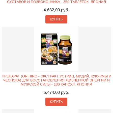
СУСТАВОВ И ПОЗВОНОЧНИКА - 360 ТАБЛЕТОК. ЯПОНИЯ
4.632,00 руб.
КУПИТЬ
ПРЕПАРАТ (ORIHIRO - ЭКСТРАКТ УСТРИЦ, МИДИЙ, КУКУРМЫ И
ЧЕСНОКА) ДЛЯ ВОССТАНОВЛЕНИЯ ЖИЗНЕННОЙ ЭНЕРГИИ И
МУЖСКОЙ СИЛЫ - 180 КАПСУЛ. ЯПОНИЯ
5.474,00 руб.
КУПИТЬ