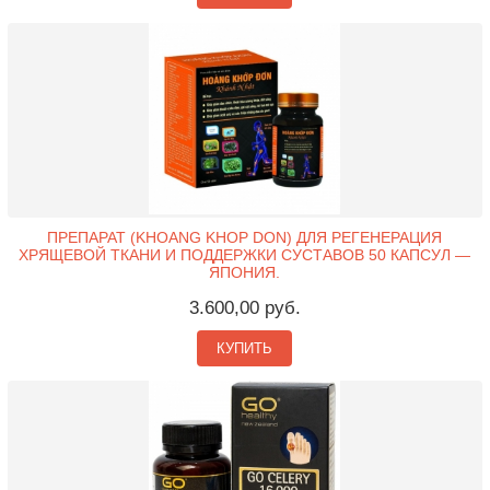
ПРЕПАРАТ (KHOANG KHOP DON) ДЛЯ РЕГЕНЕРАЦИЯ
ХРЯЩЕВОЙ ТКАНИ И ПОДДЕРЖКИ СУСТАВОВ 50 КАПСУЛ —
ЯПОНИЯ.
3.600,00 руб.
КУПИТЬ