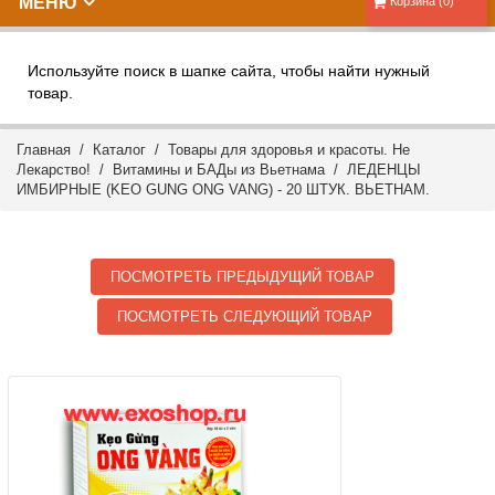
МЕНЮ
Корзина (0)
Используйте поиск в шапке сайта, чтобы найти нужный
товар.
Главная
/
Каталог
/
Товары для здоровья и красоты. Не
Лекарство!
/
Витамины и БАДы из Вьетнама
/ ЛЕДЕНЦЫ
ИМБИРНЫЕ (KEO GUNG ONG VANG) - 20 ШТУК. ВЬЕТНАМ.
ПОСМОТРЕТЬ ПРЕДЫДУЩИЙ ТОВАР
ПОСМОТРЕТЬ СЛЕДУЮЩИЙ ТОВАР