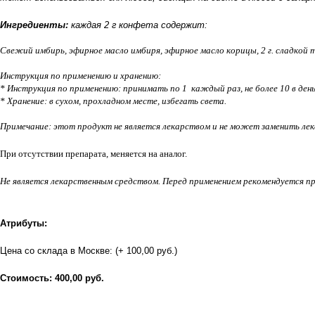
Ингредиенты:
каждая 2 г конфета содержит:
Свежий имбирь, эфирное масло имбиря, эфирное масло корицы, 2 г. сладкой
Инструкция по применению и хранению:
* Инструкция по применению: принимать по 1 каждый раз, не более 10 в день
* Хранение: в сухом, прохладном месте, избегать света.
Примечание: этот продукт не является лекарством и не может заменить лек
При отсутствии препарата, меняется на аналог.
Не является лекарственным средством. Перед применением рекомендуется п
Атрибуты:
Цена со склада в Москве: (+ 100,00 руб.)
Стоимость: 400,00 руб.