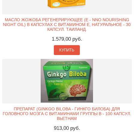
МАСЛО ЖОЖОБА РЕГЕНЕРИРУЮЩЕЕ (Е - NNO NOURISHING
NIGHT OIL) В КАПСУЛАХ С ВИТАМИНОМ Е, НАТУРАЛЬНОЕ - 30
КАПСУЛ. ТАИЛАНД.
1.579,00 руб.
КУПИТЬ
ПРЕПАРАТ (GINKGO BILOBA - ГИНКГО БИЛОБА) ДЛЯ
ГОЛОВНОГО МОЗГА С ВИТАМИНАМИ ГРУППЫ B - 100 КАПСУЛ.
ВЬЕТНАМ
913,00 руб.