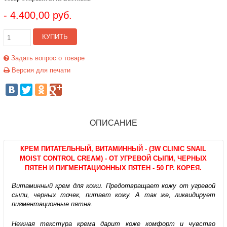
- 4.400,00 руб.
КУПИТЬ
Задать вопрос о товаре
Версия для печати
ОПИСАНИЕ
КРЕМ ПИТАТЕЛЬНЫЙ, ВИТАМИННЫЙ - (3W CLINIC SNAIL
MOIST CONTROL CREAM) - ОТ УГРЕВОЙ СЫПИ, ЧЕРНЫХ
ПЯТЕН И ПИГМЕНТАЦИОННЫХ ПЯТЕН - 50 ГР. КОРЕЯ.
Витаминный крем для кожи. Предотвращает кожу от угревой
сыпи, черных точек, питает кожу. А так же, ликвидирует
пигментационные пятна.
Нежная текстура крема дарит коже комфорт и чувство