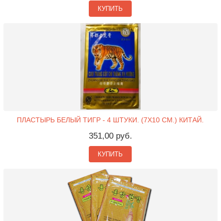
КУПИТЬ
ПЛАСТЫРЬ БЕЛЫЙ ТИГР - 4 ШТУКИ. (7X10 СМ.) КИТАЙ.
351,00 руб.
КУПИТЬ