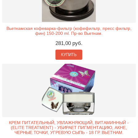
Вьетнамская кофеварка-фильтр (кофефильтр, пресс фильтр,
фин) 150-200 ml. Пр-во Вьетнам.
281,00 руб.
КУПИТЬ
КРЕМ ПИТАТЕЛЬНЫЙ, УВЛАЖНЯЮЩИЙ, ВИТАМИННЫЙ -
(ELITE TREATMENT) - УБИРАЕТ ПИГМЕНТАЦИЮ, АКНЕ,
ЧЕРНЫЕ ТОЧКИ, УГРЕВУЮ СЫПЬ - 18 ГР. ВЬЕТНАМ.