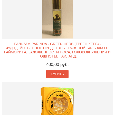
БАЛЬЗАМ PARINDA - GREEN HERB (ГРЕЕН ХЕРБ) -
ЧУДОДЕЙСТВЕННОЕ СРЕДСТВО - ТРАВЯНОЙ БАЛЬЗАМ ОТ
ГАЙМОРИТА, ЗАЛОЖЕННОСТИ НОСА, ГОЛОВОКРУЖЕНИЯ И
ТОШНОТЫ. ТАИЛАНД.
400,00 руб.
КУПИТЬ