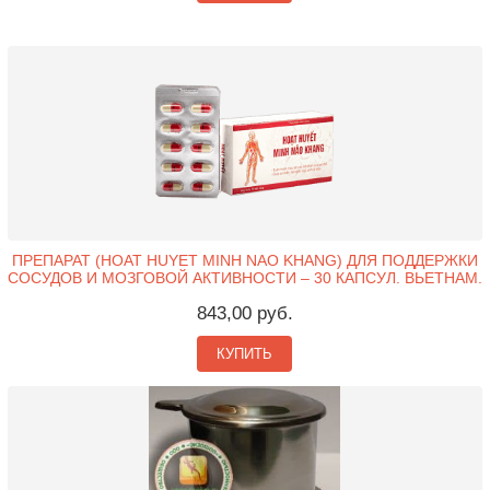
ПРЕПАРАТ (HOAT HUYET MINH NAO KHANG) ДЛЯ ПОДДЕРЖКИ
СОСУДОВ И МОЗГОВОЙ АКТИВНОСТИ – 30 КАПСУЛ. ВЬЕТНАМ.
843,00 руб.
КУПИТЬ