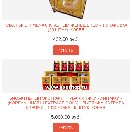
ПЛАСТЫРЬ HIMENA С КРАСНЫМ ЖЕНЬШЕНЕМ - 1 УПАКОВКА
(20 ШТУК). КОРЕЯ
422,00 руб.
КУПИТЬ
БИОАКТИВНЫЙ ЭКСТРАКТ ГРИБА ЛИНЧЖИ - ЛИН ЧЖИ -
(KOREAN LINGZHI EXTRACT GOLD) - ВЫТЯЖКА ИЗ ГРИБА
ЛИНЧЖИ - 1 КОРОБКА - 5 ШТУК. КОРЕЯ.
5.000,00 руб.
КУПИТЬ