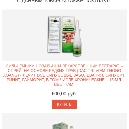
С ДАННЫМ ТОВАРОМ ТАКЖЕ ПОКУПАЮТ:
СИЛЬНЕЙШИЙ НОЗАЛЬНЫЙ ЛЕКАРСТВЕННЫЙ ПРЕПАРАТ –
СПРЕЙ. НА ОСНОВЕ РЕДКИХ ТРАВ (DAC TRI VIEM THONG
XOANG) - ЛЕЧИТ ВСЕ СИНУСОВЫЕ ЗАБОЛЕВАНИЯ: СИНУСИТ,
РИНИТ, ГАЙМОРИТ, В ТОМ ЧИСЛЕ ХРОНИЧЕСКИЕ – 15 МЛ.
ВЬЕТНАМ.
600,00 руб.
КУПИТЬ