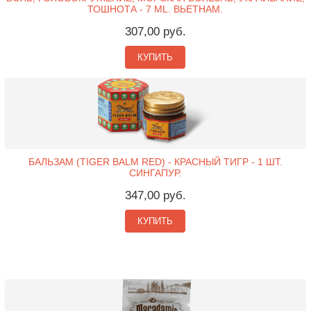
ТОШНОТА - 7 ML. ВЬЕТНАМ.
307,00 руб.
КУПИТЬ
БАЛЬЗАМ (TIGER BALM RED) - КРАСНЫЙ ТИГР - 1 ШТ.
СИНГАПУР.
347,00 руб.
КУПИТЬ