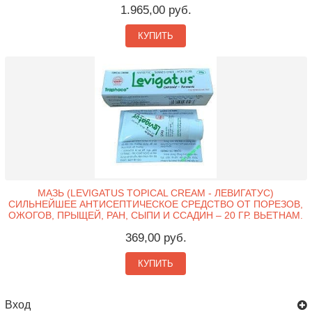
1.965,00 руб.
КУПИТЬ
МАЗЬ (LEVIGATUS TOPICAL CREAM - ЛЕВИГАТУС)
СИЛЬНЕЙШЕЕ АНТИСЕПТИЧЕСКОЕ СРЕДСТВО ОТ ПОРЕЗОВ,
ОЖОГОВ, ПРЫЩЕЙ, РАН, СЫПИ И ССАДИН – 20 ГР. ВЬЕТНАМ.
369,00 руб.
КУПИТЬ
Вход