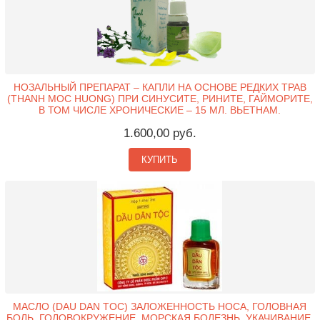
НОЗАЛЬНЫЙ ПРЕПАРАТ – КАПЛИ НА ОСНОВЕ РЕДКИХ ТРАВ
(THANH MOC HUONG) ПРИ СИНУСИТЕ, РИНИТЕ, ГАЙМОРИТЕ,
В ТОМ ЧИСЛЕ ХРОНИЧЕСКИЕ – 15 МЛ. ВЬЕТНАМ.
1.600,00 руб.
КУПИТЬ
МАСЛО (DAU DAN TOC) ЗАЛОЖЕННОСТЬ НОСА, ГОЛОВНАЯ
БОЛЬ, ГОЛОВОКРУЖЕНИЕ, МОРСКАЯ БОЛЕЗНЬ, УКАЧИВАНИЕ,