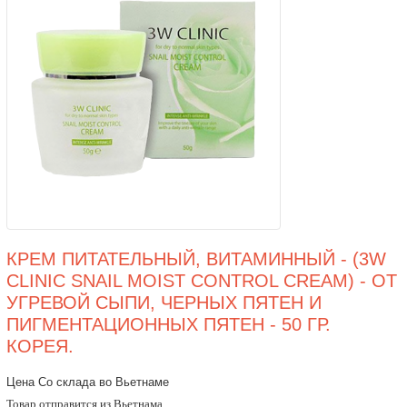
КРЕМ ПИТАТЕЛЬНЫЙ, ВИТАМИННЫЙ - (3W
CLINIC SNAIL MOIST CONTROL CREAM) - ОТ
УГРЕВОЙ СЫПИ, ЧЕРНЫХ ПЯТЕН И
ПИГМЕНТАЦИОННЫХ ПЯТЕН - 50 ГР.
КОРЕЯ.
Цена Со склада во Вьетнаме
Товар отправится из Вьетнама