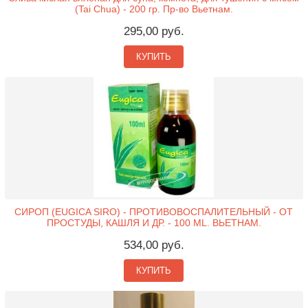
(Tai Chua) - 200 гр. Пр-во Вьетнам.
295,00 руб.
КУПИТЬ
СИРОП (EUGICA SIRO) - ПРОТИВОВОСПАЛИТЕЛЬНЫЙ - ОТ
ПРОСТУДЫ, КАШЛЯ И ДР. - 100 ML. ВЬЕТНАМ.
534,00 руб.
КУПИТЬ