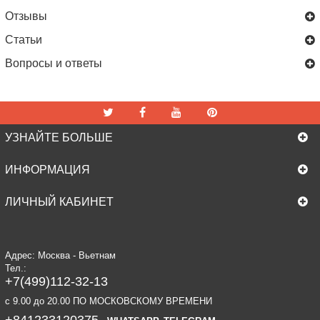
Отзывы
Статьи
Вопросы и ответы
УЗНАЙТЕ БОЛЬШЕ
ИНФОРМАЦИЯ
ЛИЧНЫЙ КАБИНЕТ
Адрес: Москва - Вьетнам
Тел.:
+7(499)112-32-13
c 9.00 до 20.00 ПО МОСКОВСКОМУ ВРЕМЕНИ