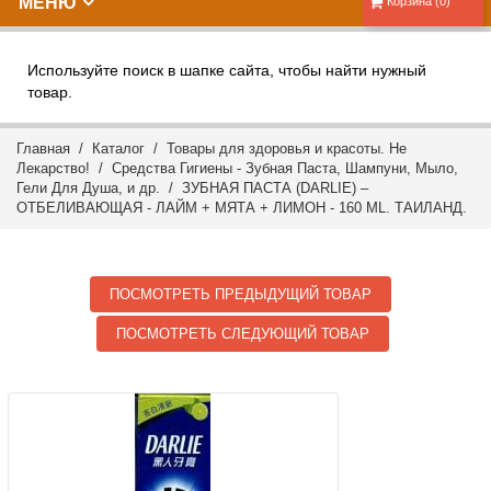
МЕНЮ
Корзина (0)
Используйте поиск в шапке сайта, чтобы найти нужный
товар.
Главная
/
Каталог
/
Товары для здоровья и красоты. Не
Лекарство!
/
Средства Гигиены - Зубная Паста, Шампуни, Мыло,
Гели Для Душа, и др.
/ ЗУБНАЯ ПАСТА (DARLIE) –
ОТБЕЛИВАЮЩАЯ - ЛАЙМ + МЯТА + ЛИМОН - 160 ML. ТАИЛАНД.
ПОСМОТРЕТЬ ПРЕДЫДУЩИЙ ТОВАР
ПОСМОТРЕТЬ СЛЕДУЮЩИЙ ТОВАР