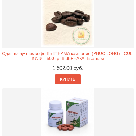
Один из лучших кофе ВЬЕТНАМА компания (PHUC LONG) - CULI
КУЛИ - 500 гр. В ЗЕРНАХ!!! Вьетнам
1.502,00 руб.
КУПИТЬ