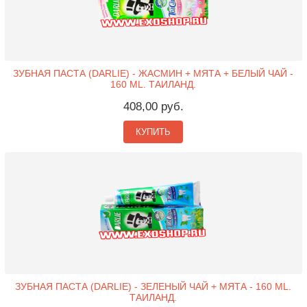
ЗУБНАЯ ПАСТА (DARLIE) - ЖАСМИН + МЯТА + БЕЛЫЙ ЧАЙ -
160 ML. ТАИЛАНД.
408,00 руб.
КУПИТЬ
ЗУБНАЯ ПАСТА (DARLIE) - ЗЕЛЕНЫЙ ЧАЙ + МЯТА - 160 ML.
ТАИЛАНД.