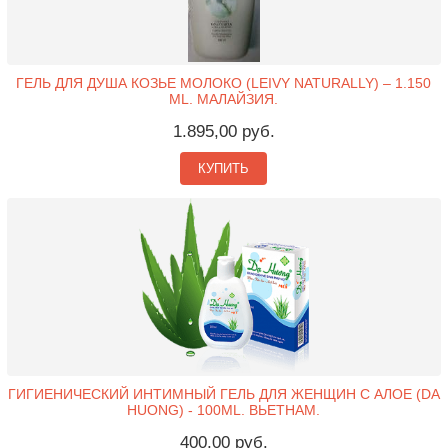
ГЕЛЬ ДЛЯ ДУША КОЗЬЕ МОЛОКО (LEIVY NATURALLY) – 1.150
ML. МАЛАЙЗИЯ.
1.895,00 руб.
КУПИТЬ
ГИГИЕНИЧЕСКИЙ ИНТИМНЫЙ ГЕЛЬ ДЛЯ ЖЕНЩИН С АЛОЕ (DA
HUONG) - 100ML. ВЬЕТНАМ.
400,00 руб.