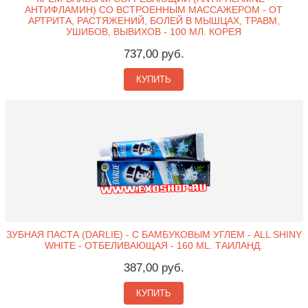
АНТИФЛАМИН) СО ВСТРОЕННЫМ МАССАЖЕРОМ - ОТ
АРТРИТА, РАСТЯЖЕНИЙ, БОЛЕЙ В МЫШЦАХ, ТРАВМ,
УШИБОВ, ВЫВИХОВ - 100 МЛ. КОРЕЯ
737,00 руб.
КУПИТЬ
ЗУБНАЯ ПАСТА (DARLIE) - С БАМБУКОВЫМ УГЛЕМ - ALL SHINY
WHITE - ОТБЕЛИВАЮЩАЯ - 160 ML. ТАИЛАНД.
387,00 руб.
КУПИТЬ