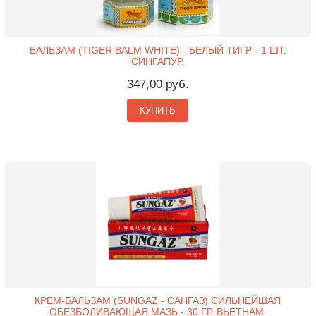
БАЛЬЗАМ (TIGER BALM WHITE) - БЕЛЫЙ ТИГР - 1 ШТ.
СИНГАПУР.
347,00 руб.
КУПИТЬ
КРЕМ-БАЛЬЗАМ (SUNGAZ - САНГАЗ) СИЛЬНЕЙШАЯ
ОБЕЗБОЛИВАЮЩАЯ МАЗЬ - 30 ГР. ВЬЕТНАМ.