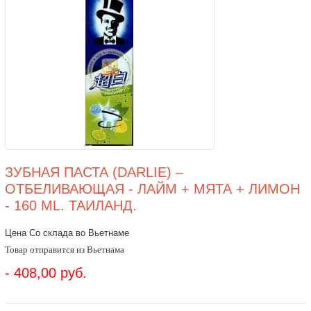
ЗУБНАЯ ПАСТА (DARLIE) –
ОТБЕЛИВАЮЩАЯ - ЛАЙМ + МЯТА + ЛИМОН
- 160 ML. ТАИЛАНД.
Цена Со склада во Вьетнаме
Товар отправится из Вьетнама
- 408,00 руб.