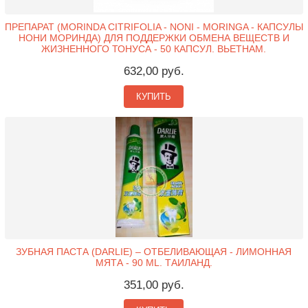
ПРЕПАРАТ (MORINDA CITRIFOLIA - NONI - MORINGA - КАПСУЛЫ
НОНИ МОРИНДА) ДЛЯ ПОДДЕРЖКИ ОБМЕНА ВЕЩЕСТВ И
ЖИЗНЕННОГО ТОНУСА - 50 КАПСУЛ. ВЬЕТНАМ.
632,00 руб.
КУПИТЬ
ЗУБНАЯ ПАСТА (DARLIE) – ОТБЕЛИВАЮЩАЯ - ЛИМОННАЯ
МЯТА - 90 ML. ТАИЛАНД.
351,00 руб.