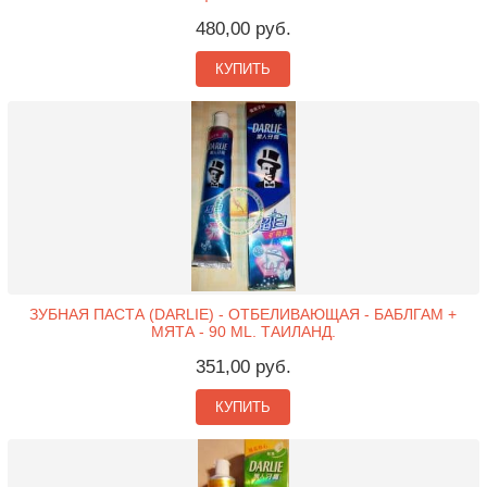
480,00 руб.
КУПИТЬ
ЗУБНАЯ ПАСТА (DARLIE) - ОТБЕЛИВАЮЩАЯ - БАБЛГАМ +
МЯТА - 90 ML. ТАИЛАНД.
351,00 руб.
КУПИТЬ