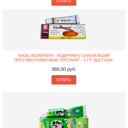
КУПИТЬ
МАЗЬ (KEDERMFA - КЕДЕРМФА) СИЛЬНЕЙШИЙ
ПРОТИВОГРИБКОВЫЙ ПРЕПАРАТ - 5 ГР. ВЬЕТНАМ.
369,00 руб.
КУПИТЬ