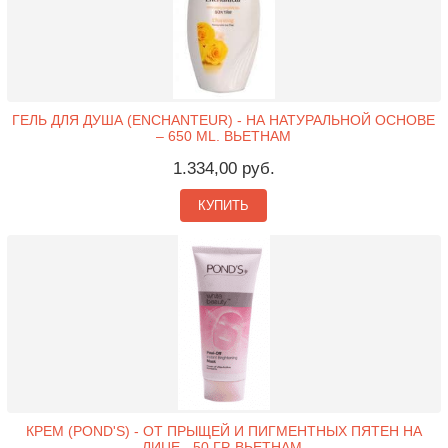
ГЕЛЬ ДЛЯ ДУША (ENCHANTEUR) - НА НАТУРАЛЬНОЙ ОСНОВЕ
– 650 ML. ВЬЕТНАМ
1.334,00 руб.
КУПИТЬ
КРЕМ (POND'S) - ОТ ПРЫЩЕЙ И ПИГМЕНТНЫХ ПЯТЕН НА
ЛИЦЕ - 50 ГР. ВЬЕТНАМ.