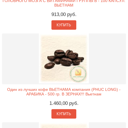
ГОЛОВНОГО МОЗГА С ВИТАМИНАМИ ГРУППЫ B - 100 КАПСУЛ.
ВЬЕТНАМ
913,00 руб.
КУПИТЬ
Один из лучших кофе ВЬЕТНАМА компания (PHUC LONG) -
АРАБИКА - 500 гр. В ЗЕРНАХ!!! Вьетнам
1.460,00 руб.
КУПИТЬ