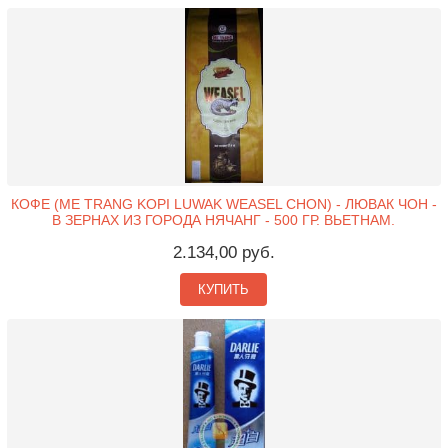
КОФЕ (ME TRANG KOPI LUWAK WEASEL CHON) - ЛЮВАК ЧОН -
В ЗЕРНАХ ИЗ ГОРОДА НЯЧАНГ - 500 ГР. ВЬЕТНАМ.
2.134,00 руб.
КУПИТЬ