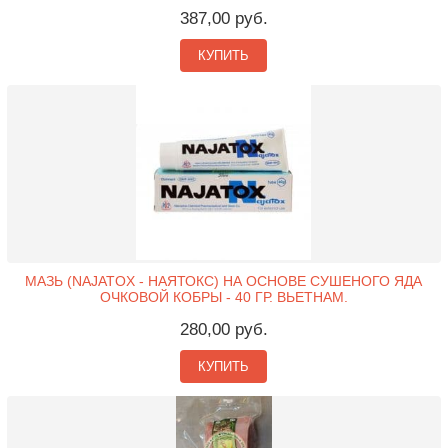
387,00 руб.
КУПИТЬ
МАЗЬ (NAJATOX - НАЯТОКС) НА ОСНОВЕ СУШЕНОГО ЯДА
ОЧКОВОЙ КОБРЫ - 40 ГР. ВЬЕТНАМ.
280,00 руб.
КУПИТЬ