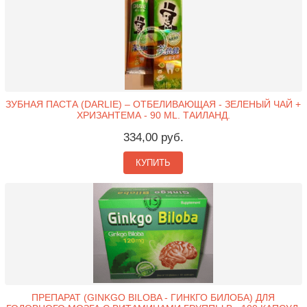
ЗУБНАЯ ПАСТА (DARLIE) – ОТБЕЛИВАЮЩАЯ - ЗЕЛЕНЫЙ ЧАЙ +
ХРИЗАНТЕМА - 90 ML. ТАИЛАНД.
334,00 руб.
КУПИТЬ
ПРЕПАРАТ (GINKGO BILOBA - ГИНКГО БИЛОБА) ДЛЯ