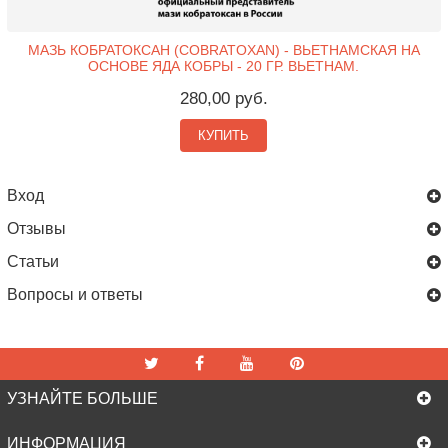
МАЗЬ КОБРАТОКСАН (COBRATOXAN) - ВЬЕТНАМСКАЯ НА
ОСНОВЕ ЯДА КОБРЫ - 20 ГР. ВЬЕТНАМ.
280,00 руб.
КУПИТЬ
Вход
Отзывы
Статьи
Вопросы и ответы
УЗНАЙТЕ БОЛЬШЕ
ИНФОРМАЦИЯ