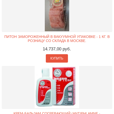
ПИТОН ЗАМОРОЖЕННЫЙ В ВАКУУМНОЙ УПАКОВКЕ - 1 КГ. В
РОЗНИЦУ СО СКЛАДА В МОСКВЕ.
14.737,00 руб.
КУПИТЬ
КРЕМ-БАЛЬЗАМ СОГРЕВАЮЩИЙ (ANTIPHLAMNE -