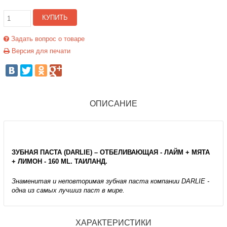
КУПИТЬ
Задать вопрос о товаре
Версия для печати
ОПИСАНИЕ
ЗУБНАЯ ПАСТА (DARLIE) – ОТБЕЛИВАЮЩАЯ - ЛАЙМ + МЯТА
+ ЛИМОН - 160 ML. ТАИЛАНД.
Знаменитая и неповторимая зубная паста компании DARLIE -
одна из самых лучшиз паст в мире.
ХАРАКТЕРИСТИКИ