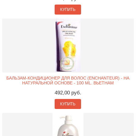
КУПИТЬ
БАЛЬЗАМ-КОНДИЦИОНЕР ДЛЯ ВОЛОС (ENCHANTEUR) - НА
НАТУРАЛЬНОЙ ОСНОВЕ - 100 ML. ВЬЕТНАМ
492,00 руб.
КУПИТЬ