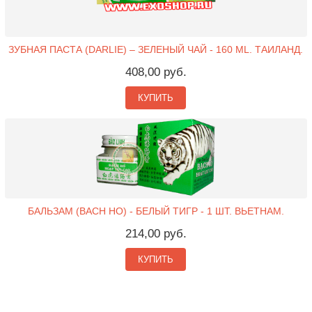
ЗУБНАЯ ПАСТА (DARLIE) – ЗЕЛЕНЫЙ ЧАЙ - 160 ML. ТАИЛАНД.
408,00 руб.
КУПИТЬ
БАЛЬЗАМ (BACH HO) - БЕЛЫЙ ТИГР - 1 ШТ. ВЬЕТНАМ.
214,00 руб.
КУПИТЬ