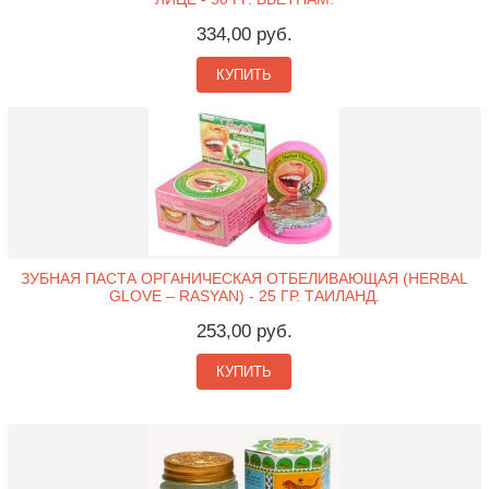
334,00 руб.
КУПИТЬ
ЗУБНАЯ ПАСТА ОРГАНИЧЕСКАЯ ОТБЕЛИВАЮЩАЯ (HERBAL
GLOVE – RASYAN) - 25 ГР. ТАИЛАНД.
253,00 руб.
КУПИТЬ