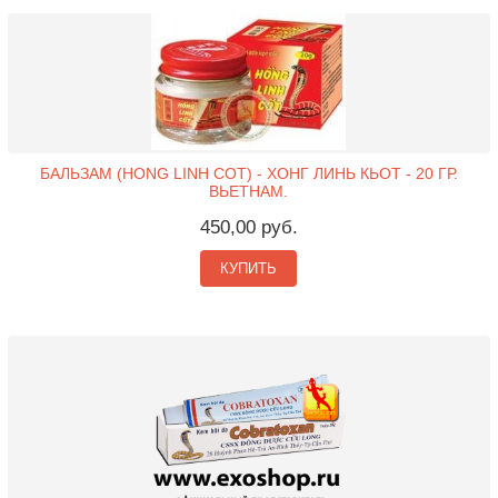
БАЛЬЗАМ (HONG LINH COT) - ХОНГ ЛИНЬ КЬОТ - 20 ГР.
ВЬЕТНАМ.
450,00 руб.
КУПИТЬ