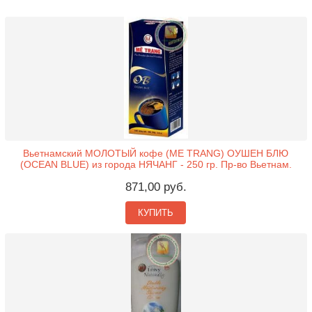
Вьетнамский МОЛОТЫЙ кофе (ME TRANG) ОУШЕН БЛЮ
(OCEAN BLUE) из города НЯЧАНГ - 250 гр. Пр-во Вьетнам.
871,00 руб.
КУПИТЬ