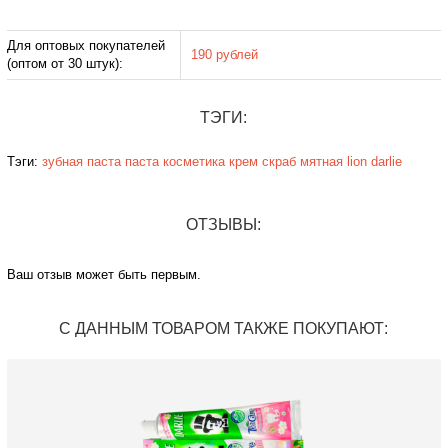
Для оптовых покупателей
190 рублей
(оптом от 30 штук):
ТЭГИ:
Тэги:
зубная паста
паста
косметика
крем
скраб
мятная
lion
darlie
ОТЗЫВЫ:
Ваш отзыв может быть первым.
С ДАННЫМ ТОВАРОМ ТАКЖЕ ПОКУПАЮТ: