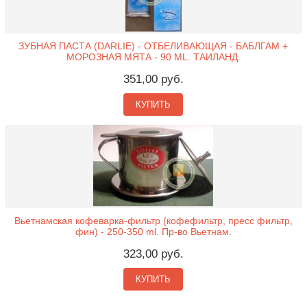
ЗУБНАЯ ПАСТА (DARLIE) - ОТБЕЛИВАЮЩАЯ - БАБЛГАМ +
МОРОЗНАЯ МЯТА - 90 ML. ТАИЛАНД.
351,00 руб.
КУПИТЬ
Вьетнамская кофеварка-фильтр (кофефильтр, пресс фильтр,
фин) - 250-350 ml. Пр-во Вьетнам.
323,00 руб.
КУПИТЬ