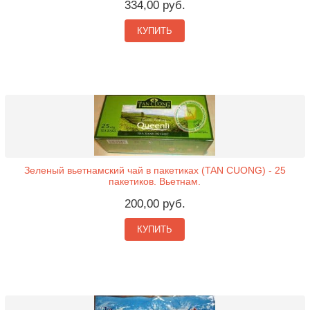
334,00 руб.
КУПИТЬ
Зеленый вьетнамский чай в пакетиках (TAN CUONG) - 25
пакетиков. Вьетнам.
200,00 руб.
КУПИТЬ