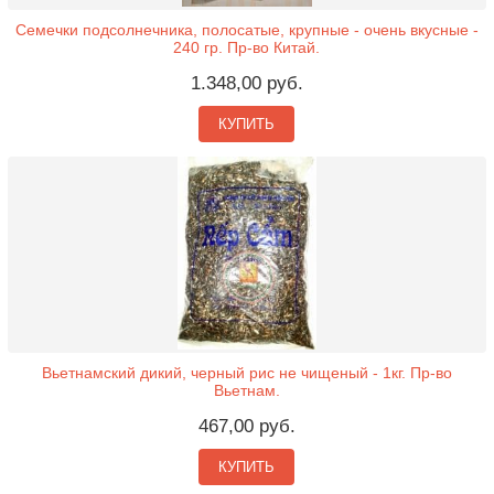
Семечки подсолнечника, полосатые, крупные - очень вкусные -
240 гр. Пр-во Китай.
1.348,00 руб.
КУПИТЬ
Вьетнамский дикий, черный рис не чищеный - 1кг. Пр-во
Вьетнам.
467,00 руб.
КУПИТЬ