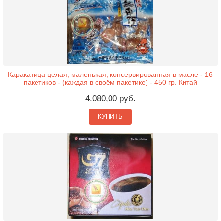
Каракатица целая, маленькая, консервированная в масле - 16
пакетиков - (каждая в своём пакетике) - 450 гр. Китай
4.080,00 руб.
КУПИТЬ