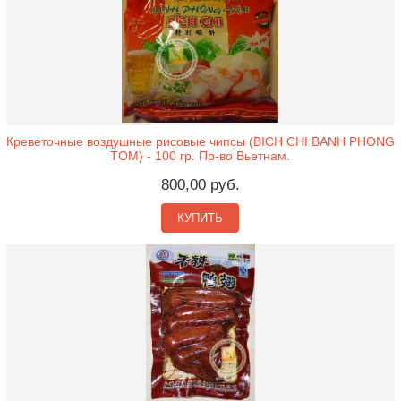
Креветочные воздушные рисовые чипсы (BICH CHI BANH PHONG
TOM) - 100 гр. Пр-во Вьетнам.
800,00 руб.
КУПИТЬ