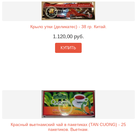
Крыло утки (деликатес) - 38 гр. Китай.
1.120,00 руб.
КУПИТЬ
Красный вьетнамский чай в пакетиках (TAN CUONG) - 25
пакетиков. Вьетнам.