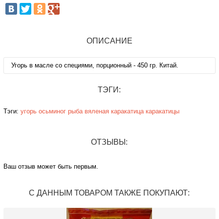
ОПИСАНИЕ
Угорь в масле со специями, порционный - 450 гр. Китай.
ТЭГИ:
Тэги:
угорь
осьминог
рыба
вяленая
каракатица
каракатицы
ОТЗЫВЫ:
Ваш отзыв может быть первым.
С ДАННЫМ ТОВАРОМ ТАКЖЕ ПОКУПАЮТ: