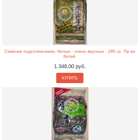
Семечки подсолнечника, белые - очень вкусные - 285 гр. Пр-во
Китай.
1.348,00 руб.
КУПИТЬ