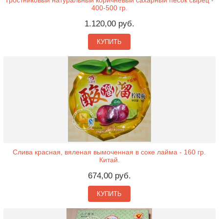
Тростниковый натуральный коричневый сахарный песок сырец -
400-500 гр.
1.120,00 руб.
КУПИТЬ
Слива красная, вяленая вымоченная в соке лайма - 160 гр.
Китай.
674,00 руб.
КУПИТЬ