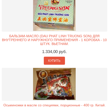
БАЛЬЗАМ-МАСЛО (DAU PHAT LINH TRUONG SON) ДЛЯ
ВНУТРЕННЕГО И НАРУЖНОГО ПРИМЕНЕНИЯ - 1 КОРОБКА - 10
ШТУК. ВЬЕТНАМ.
1.334,00 руб.
КУПИТЬ
Осьминожки в масле со специями, порционные - 400 гр. Китай.