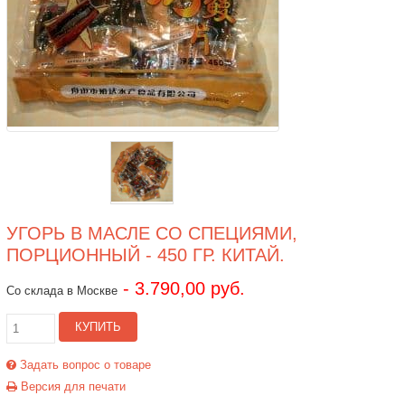
УГОРЬ В МАСЛЕ СО СПЕЦИЯМИ,
ПОРЦИОННЫЙ - 450 ГР. КИТАЙ.
- 3.790,00 руб.
Со склада в Москве
КУПИТЬ
Задать вопрос о товаре
Версия для печати