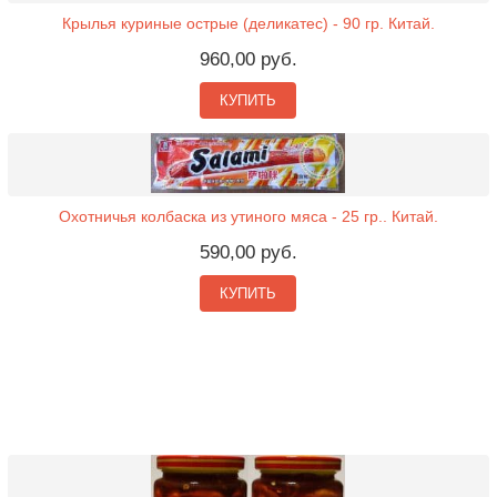
Крылья куриные острые (деликатес) - 90 гр. Китай.
960,00 руб.
КУПИТЬ
Охотничья колбаска из утиного мяса - 25 гр.. Китай.
590,00 руб.
КУПИТЬ