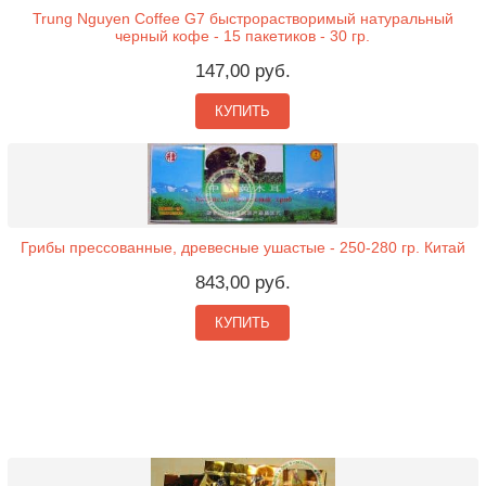
Trung Nguyen Coffee G7 быстрорастворимый натуральный
черный кофе - 15 пакетиков - 30 гр.
147,00 руб.
КУПИТЬ
Грибы прессованные, древесные ушастые - 250-280 гр. Китай
843,00 руб.
КУПИТЬ