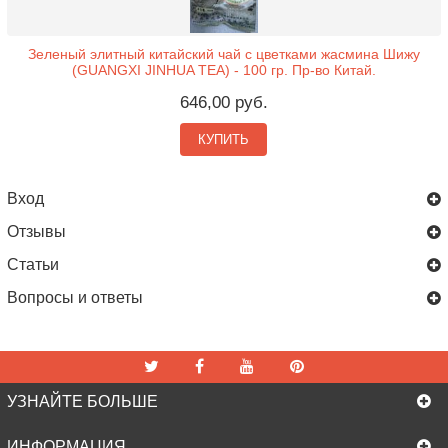
Зеленый элитный китайский чай с цветками жасмина Шижу
(GUANGXI JINHUA TEA) - 100 гр. Пр-во Китай.
646,00 руб.
КУПИТЬ
Вход
Отзывы
Статьи
Вопросы и ответы
УЗНАЙТЕ БОЛЬШЕ
ИНФОРМАЦИЯ