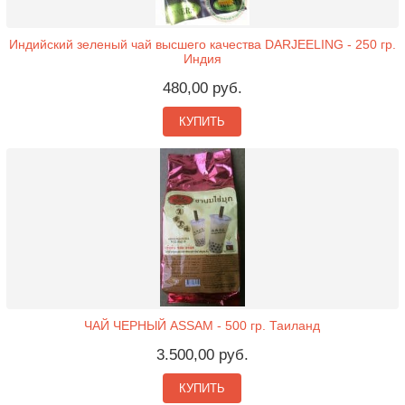
Индийский зеленый чай высшего качества DARJEELING - 250 гр.
Индия
480,00 руб.
КУПИТЬ
ЧАЙ ЧЕРНЫЙ ASSAM - 500 гр. Таиланд
3.500,00 руб.
КУПИТЬ