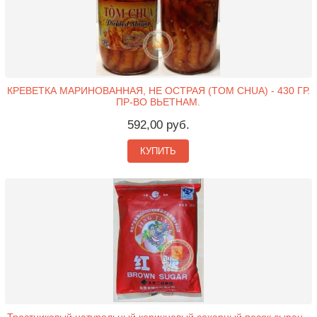
КРЕВЕТКА МАРИНОВАННАЯ, НЕ ОСТРАЯ (TOM CHUA) - 430 ГР.
ПР-ВО ВЬЕТНАМ.
592,00 руб.
КУПИТЬ