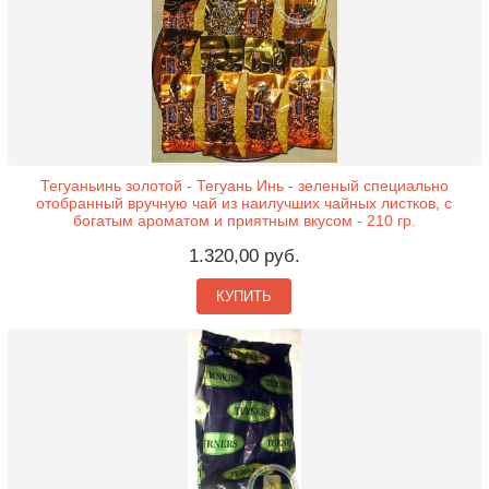
Тегуаньинь золотой - Тегуань Инь - зеленый специально
отобранный вручную чай из наилучших чайных листков, с
богатым ароматом и приятным вкусом - 210 гр.
1.320,00 руб.
КУПИТЬ