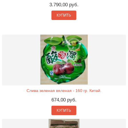
3.790,00 руб.
КУПИТЬ
Слива зеленая вяленая - 160 гр. Китай.
674,00 руб.
КУПИТЬ