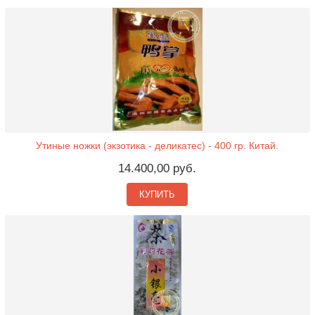
Утиные ножки (экзотика - деликатес) - 400 гр. Китай.
14.400,00 руб.
КУПИТЬ