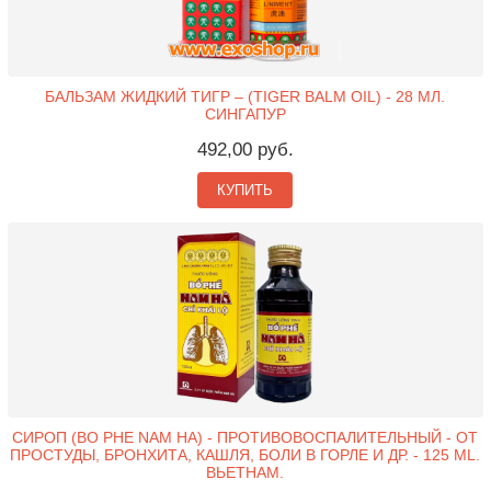
БАЛЬЗАМ ЖИДКИЙ ТИГР – (TIGER BALM OIL) - 28 МЛ.
СИНГАПУР
492,00 руб.
КУПИТЬ
СИРОП (BO PHE NAM HA) - ПРОТИВОВОСПАЛИТЕЛЬНЫЙ - ОТ
ПРОСТУДЫ, БРОНХИТА, КАШЛЯ, БОЛИ В ГОРЛЕ И ДР. - 125 ML.
ВЬЕТНАМ.