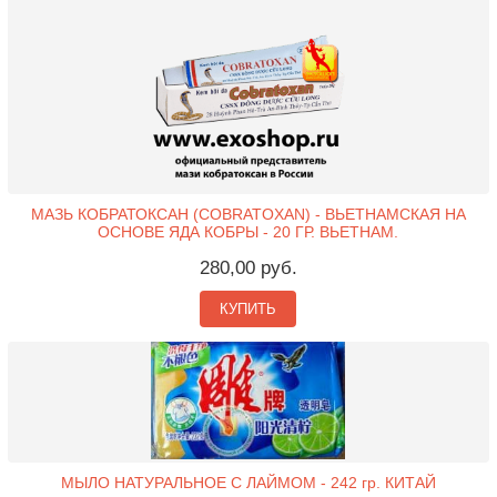
МАЗЬ КОБРАТОКСАН (COBRATOXAN) - ВЬЕТНАМСКАЯ НА
ОСНОВЕ ЯДА КОБРЫ - 20 ГР. ВЬЕТНАМ.
280,00 руб.
КУПИТЬ
МЫЛО НАТУРАЛЬНОЕ С ЛАЙМОМ - 242 гр. КИТАЙ