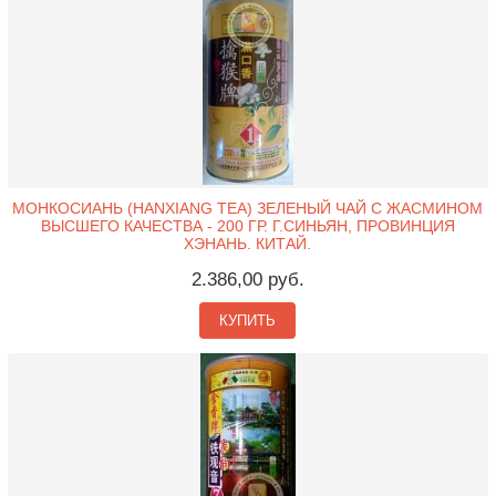
МОНКОСИАНЬ (HANXIANG TEA) ЗЕЛЕНЫЙ ЧАЙ С ЖАСМИНОМ
ВЫСШЕГО КАЧЕСТВА - 200 ГР. Г.СИНЬЯН, ПРОВИНЦИЯ
ХЭНАНЬ. КИТАЙ.
2.386,00 руб.
КУПИТЬ