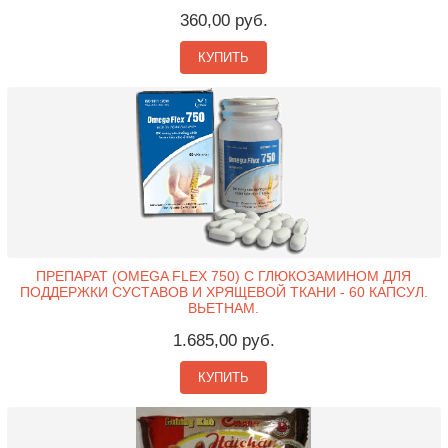
360,00 руб.
КУПИТЬ
ПРЕПАРАТ (OMEGA FLEX 750) С ГЛЮКОЗАМИНОМ ДЛЯ
ПОДДЕРЖКИ СУСТАВОВ И ХРЯЩЕВОЙ ТКАНИ - 60 КАПСУЛ.
ВЬЕТНАМ.
1.685,00 руб.
КУПИТЬ