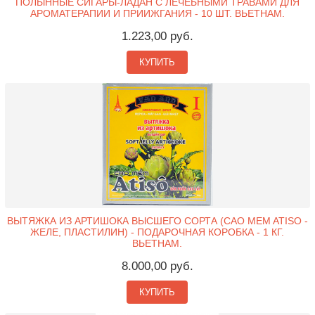
ПОЛЫННЫЕ СИГАРЫ-ЛАДАН С ЛЕЧЕБНЫМИ ТРАВАМИ ДЛЯ
АРОМАТЕРАПИИ И ПРИИЖГАНИЯ - 10 ШТ. ВЬЕТНАМ.
1.223,00 руб.
КУПИТЬ
ВЫТЯЖКА ИЗ АРТИШОКА ВЫСШЕГО СОРТА (CAO MEM ATISO -
ЖЕЛЕ, ПЛАСТИЛИН) - ПОДАРОЧНАЯ КОРОБКА - 1 КГ.
ВЬЕТНАМ.
8.000,00 руб.
КУПИТЬ