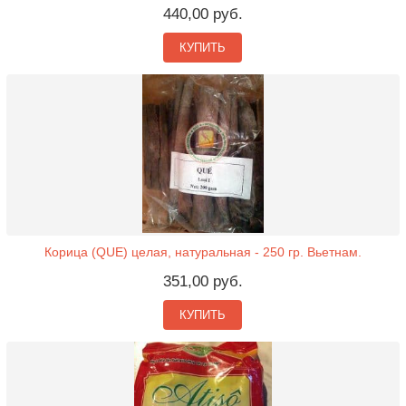
440,00 руб.
КУПИТЬ
Корица (QUE) целая, натуральная - 250 гр. Вьетнам.
351,00 руб.
КУПИТЬ