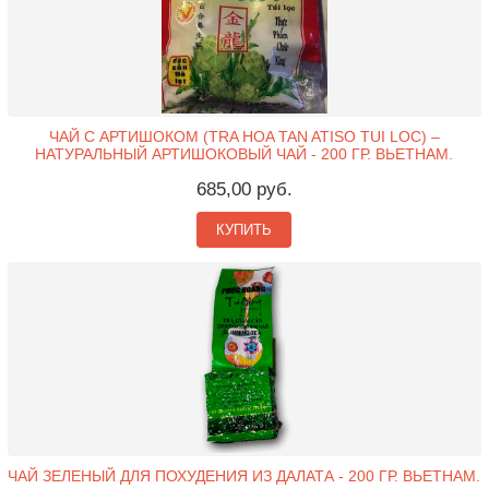
ЧАЙ С АРТИШОКОМ (TRA HOA TAN ATISO TUI LOC) –
НАТУРАЛЬНЫЙ АРТИШОКОВЫЙ ЧАЙ - 200 ГР. ВЬЕТНАМ.
685,00 руб.
КУПИТЬ
ЧАЙ ЗЕЛЕНЫЙ ДЛЯ ПОХУДЕНИЯ ИЗ ДАЛАТА - 200 ГР. ВЬЕТНАМ.