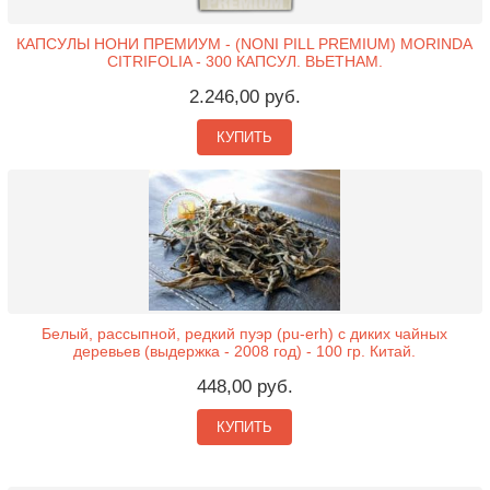
КАПСУЛЫ НОНИ ПРЕМИУМ - (NONI PILL PREMIUM) MORINDA
CITRIFOLIA - 300 КАПСУЛ. ВЬЕТНАМ.
2.246,00 руб.
КУПИТЬ
Белый, рассыпной, редкий пуэр (pu-erh) с диких чайных
деревьев (выдержка - 2008 год) - 100 гр. Китай.
448,00 руб.
КУПИТЬ