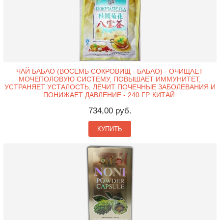
ЧАЙ БАБАО (ВОСЕМЬ СОКРОВИЩ - БАБАО) - ОЧИЩАЕТ
МОЧЕПОЛОВУЮ СИСТЕМУ, ПОВЫШАЕТ ИММУНИТЕТ,
УСТРАНЯЕТ УСТАЛОСТЬ, ЛЕЧИТ ПОЧЕЧНЫЕ ЗАБОЛЕВАНИЯ И
ПОНИЖАЕТ ДАВЛЕНИЕ - 240 ГР. КИТАЙ.
734,00 руб.
КУПИТЬ