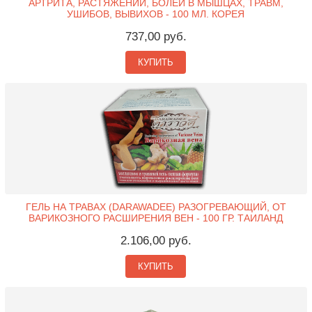
АРТРИТА, РАСТЯЖЕНИЙ, БОЛЕЙ В МЫШЦАХ, ТРАВМ,
УШИБОВ, ВЫВИХОВ - 100 МЛ. КОРЕЯ
737,00 руб.
КУПИТЬ
ГЕЛЬ НА ТРАВАХ (DARAWADEE) РАЗОГРЕВАЮЩИЙ, ОТ
ВАРИКОЗНОГО РАСШИРЕНИЯ ВЕН - 100 ГР. ТАИЛАНД
2.106,00 руб.
КУПИТЬ