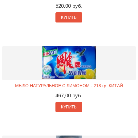
520,00 руб.
КУПИТЬ
МЫЛО НАТУРАЛЬНОЕ С ЛИМОНОМ - 218 гр. КИТАЙ
467,00 руб.
КУПИТЬ