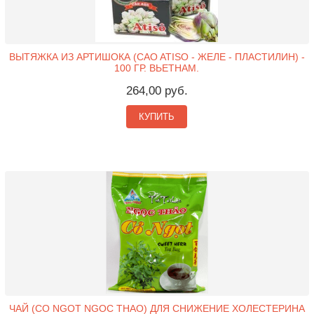
ВЫТЯЖКА ИЗ АРТИШОКА (CAO ATISO - ЖЕЛЕ - ПЛАСТИЛИН) -
100 ГР. ВЬЕТНАМ.
264,00 руб.
КУПИТЬ
ЧАЙ (CO NGOT NGOC THAO) ДЛЯ СНИЖЕНИЕ ХОЛЕСТЕРИНА