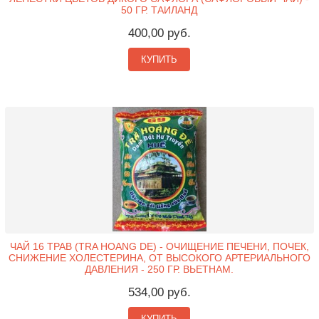
50 ГР. ТАИЛАНД
400,00 руб.
КУПИТЬ
ЧАЙ 16 ТРАВ (TRA HOANG DE) - ОЧИЩЕНИЕ ПЕЧЕНИ, ПОЧЕК,
СНИЖЕНИЕ ХОЛЕСТЕРИНА, ОТ ВЫСОКОГО АРТЕРИАЛЬНОГО
ДАВЛЕНИЯ - 250 ГР. ВЬЕТНАМ.
534,00 руб.
КУПИТЬ