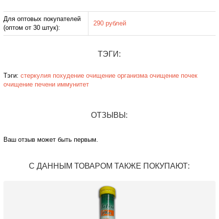
Для оптовых покупателей
290 рублей
(оптом от 30 штук):
ТЭГИ:
Тэги:
стеркулия
похудение
очищение организма
очищение почек
очищение печени
иммунитет
ОТЗЫВЫ:
Ваш отзыв может быть первым.
С ДАННЫМ ТОВАРОМ ТАКЖЕ ПОКУПАЮТ: