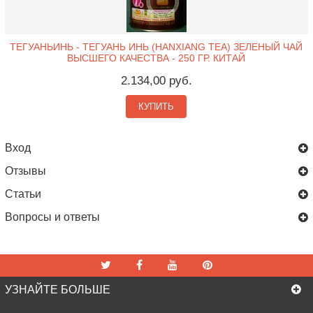
ТЕГУАНЬИНЬ - ТЕГУАНЬ ИНЬ (HANXIANG TEA) ЗЕЛЕНЫЙ ЧАЙ
ВЫСШЕГО КАЧЕСТВА - 250 ГР. КИТАЙ
2.134,00 руб.
КУПИТЬ
Вход
Отзывы
Статьи
Вопросы и ответы
УЗНАЙТЕ БОЛЬШЕ