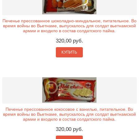
Печенье прессованное шоколадно-миндальное, питательное. Во
время войны во Вьетнаме, выпускалось для солдат вьетнамской
армии и входило в состав солдатского пайка.
320,00 руб.
КУПИТЬ
Печенье прессованное кокосовое с ванилью, питательное. Во
время войны во Вьетнаме, выпускалось для солдат вьетнамской
армии и входило в состав солдатского пайка.
320,00 руб.