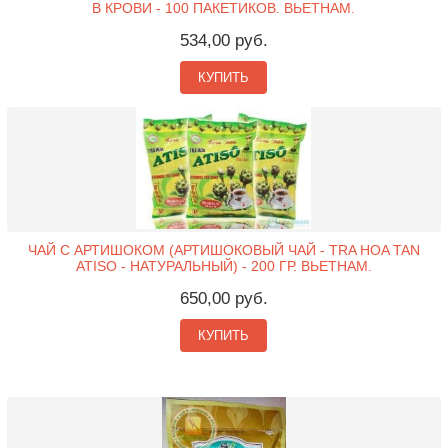
В КРОВИ - 100 ПАКЕТИКОВ. ВЬЕТНАМ.
534,00 руб.
КУПИТЬ
ЧАЙ С АРТИШОКОМ (АРТИШОКОВЫЙ ЧАЙ - TRA HOA TAN
ATISO - НАТУРАЛЬНЫЙ) - 200 ГР. ВЬЕТНАМ.
650,00 руб.
КУПИТЬ