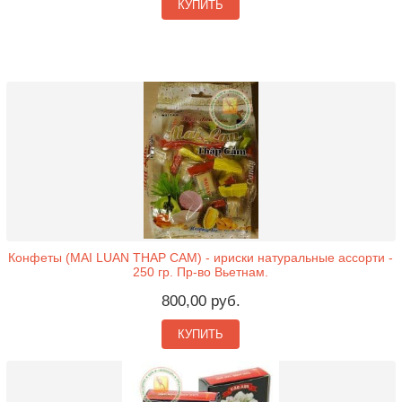
КУПИТЬ
Конфеты (MAI LUAN THAP CAM) - ириски натуральные ассорти -
250 гр. Пр-во Вьетнам.
800,00 руб.
КУПИТЬ