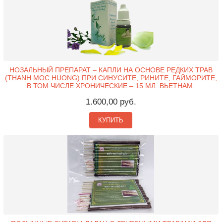
НОЗАЛЬНЫЙ ПРЕПАРАТ – КАПЛИ НА ОСНОВЕ РЕДКИХ ТРАВ
(THANH MOC HUONG) ПРИ СИНУСИТЕ, РИНИТЕ, ГАЙМОРИТЕ,
В ТОМ ЧИСЛЕ ХРОНИЧЕСКИЕ – 15 МЛ. ВЬЕТНАМ.
1.600,00 руб.
КУПИТЬ