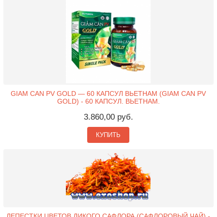
GIAM CAN PV GOLD — 60 КАПСУЛ ВЬЕТНАМ (GIAM CAN PV
GOLD) - 60 КАПСУЛ. ВЬЕТНАМ.
3.860,00 руб.
КУПИТЬ
ЛЕПЕСТКИ ЦВЕТОВ ДИКОГО САФЛОРА (САФЛОРОВЫЙ ЧАЙ) -