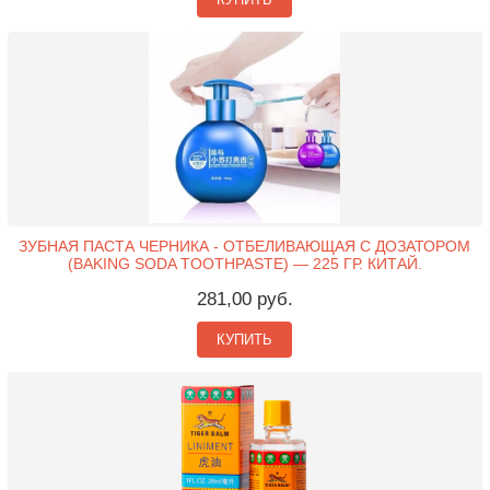
ЗУБНАЯ ПАСТА ЧЕРНИКА - ОТБЕЛИВАЮЩАЯ С ДОЗАТОРОМ
(BAKING SODA TOOTHPASTE) — 225 ГР. КИТАЙ.
281,00 руб.
КУПИТЬ