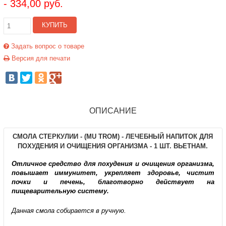
- 334,00 руб.
КУПИТЬ
Задать вопрос о товаре
Версия для печати
ОПИСАНИЕ
СМОЛА СТЕРКУЛИИ - (MU TROM) - ЛЕЧЕБНЫЙ НАПИТОК ДЛЯ
ПОХУДЕНИЯ И ОЧИЩЕНИЯ ОРГАНИЗМА - 1 ШТ. ВЬЕТНАМ.
Отличное средство для похудения и очищения организма,
повышает иммунитет, укрепляет здоровье, чистит
почки и печень, благотворно действует на
пищеварительную систему.
Данная смола собирается в ручную.