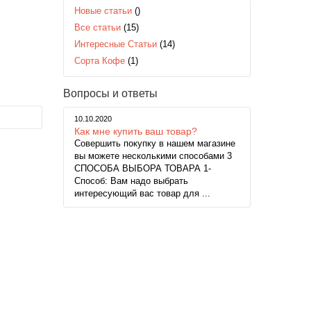
Новые статьи
()
Все статьи
(15)
Интересные Статьи
(14)
Сорта Кофе
(1)
Вопросы и ответы
10.10.2020
Как мне купить ваш товар?
Совершить покупку в нашем магазине
вы можете несколькими способами 3
СПОСОБА ВЫБОРА ТОВАРА 1-
Способ: Вам надо выбрать
интересующий вас товар для ...