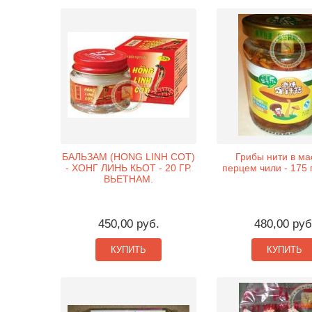
БАЛЬЗАМ (HONG LINH COT)
Грибы нити в ма
- ХОНГ ЛИНЬ КЬОТ - 20 ГР.
перцем чили - 175 г
ВЬЕТНАМ.
450,00 руб.
480,00 руб
КУПИТЬ
КУПИТЬ