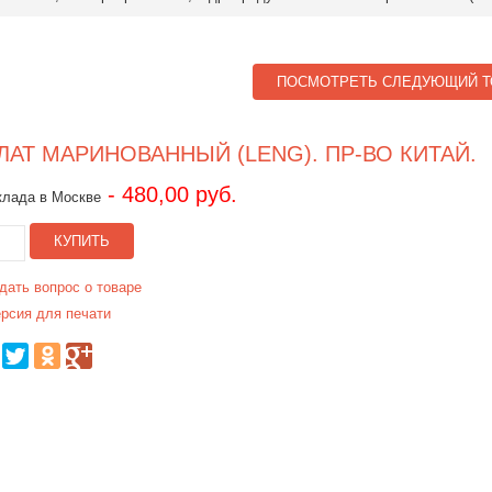
ПОСМОТРЕТЬ СЛЕДУЮЩИЙ Т
ЛАТ МАРИНОВАННЫЙ (LENG). ПР-ВО КИТАЙ.
- 480,00 руб.
клада в Москве
КУПИТЬ
дать вопрос о товаре
рсия для печати