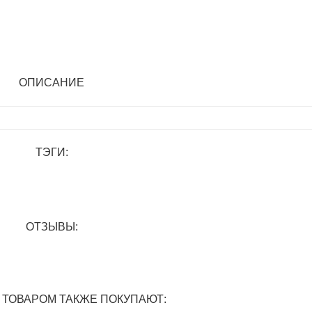
ОПИСАНИЕ
ТЭГИ:
ОТЗЫВЫ:
 ТОВАРОМ ТАКЖЕ ПОКУПАЮТ: