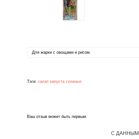
Для жарки с овощами и рисом.
Тэги:
салат
капуста
соленья
Ваш отзыв может быть первым.
С ДАННЫМ