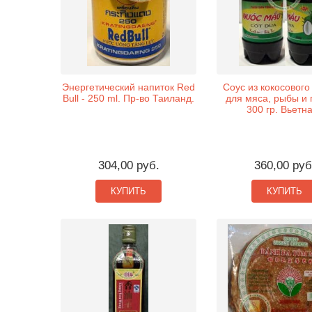
Энергетический напиток Red
Соус из кокосового
Bull - 250 ml. Пр-во Таиланд.
для мяса, рыбы и 
300 гр. Вьетн
304,00 руб.
360,00 руб
КУПИТЬ
КУПИТЬ