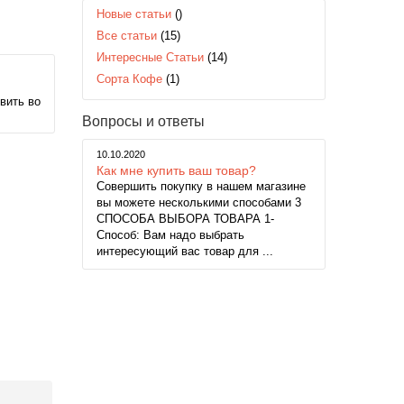
Новые статьи
()
Все статьи
(15)
Интересные Статьи
(14)
Сорта Кофе
(1)
вить во
Вопросы и ответы
10.10.2020
Как мне купить ваш товар?
Совершить покупку в нашем магазине
вы можете несколькими способами 3
СПОСОБА ВЫБОРА ТОВАРА 1-
Способ: Вам надо выбрать
интересующий вас товар для ...