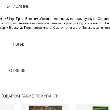
ОПИСАНИЕ
 454 гр. Пр-во Вьетнам. Состав: рисовая мука, соль, кунжут... Способ
 закипит, отламывать от большой лепешки кусочки и кидать в масло. Как
жарки 5 секунд. Получается много. Смотрите на фото. Так же можно гото
ТЭГИ:
ОТЗЫВЫ:
 ТОВАРОМ ТАКЖЕ ПОКУПАЮТ: