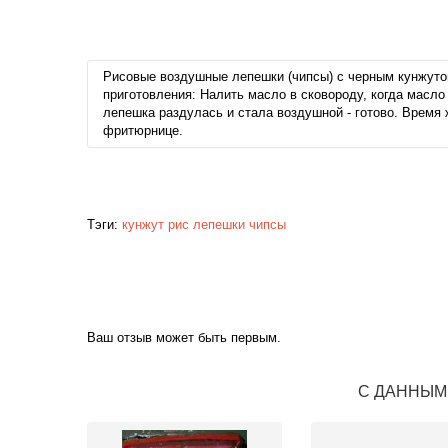
Рисовые воздушные лепешки (чипсы) с черным кунжутом -
приготовления: Налить масло в сковороду, когда масло
лепешка раздулась и стала воздушной - готово. Время 
фритюрнице.
Тэги:
кунжут
рис
лепешки
чипсы
Ваш отзыв может быть первым.
С ДАННЫМ