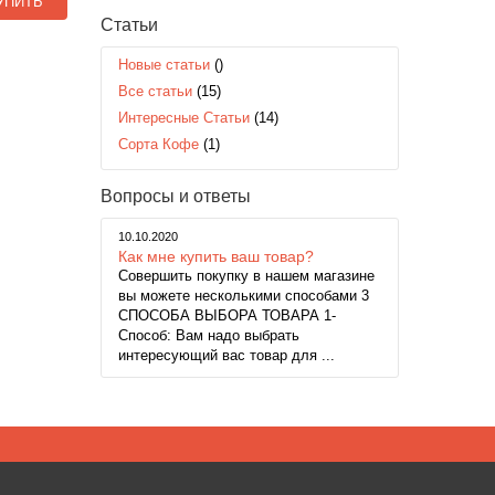
УПИТЬ
Статьи
Новые статьи
()
Все статьи
(15)
Интересные Статьи
(14)
Сорта Кофе
(1)
Вопросы и ответы
10.10.2020
Как мне купить ваш товар?
Совершить покупку в нашем магазине
вы можете несколькими способами 3
СПОСОБА ВЫБОРА ТОВАРА 1-
Способ: Вам надо выбрать
интересующий вас товар для ...