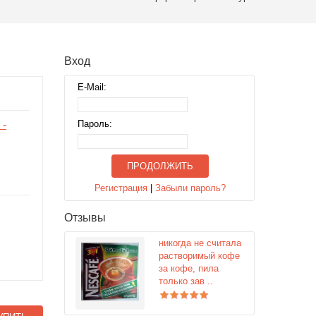
Вход
E-Mail:
 -
Пароль:
ПРОДОЛЖИТЬ
Регистрация
|
Забыли пароль?
Отзывы
никогда не считала
растворимый кофе
за кофе, пила
только зав ..