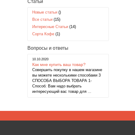
Статьи
Новые статьи
()
Все статьи
(15)
Интересные Статьи
(14)
Сорта Кофе
(1)
Вопросы и ответы
10.10.2020
Как мне купить ваш товар?
Совершить покупку в нашем магазине
вы можете несколькими способами 3
СПОСОБА ВЫБОРА ТОВАРА 1-
Способ: Вам надо выбрать
интересующий вас товар для ...