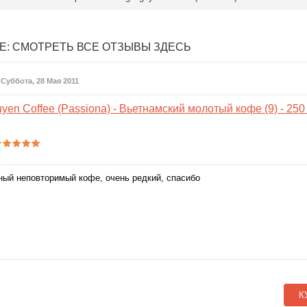
Е:
СМОТРЕТЬ ВСЕ ОТЗЫВЫ ЗДЕСЬ
 Суббота, 28 Мая 2011
yen Coffee (Passiona) - Вьетнамский молотый кофе (9) - 250 
ный неповторимый кофе, очень редкий, спасибо
К