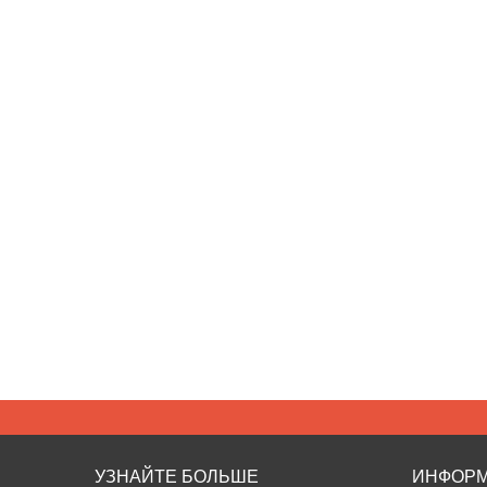
УЗНАЙТЕ БОЛЬШЕ
ИНФОР