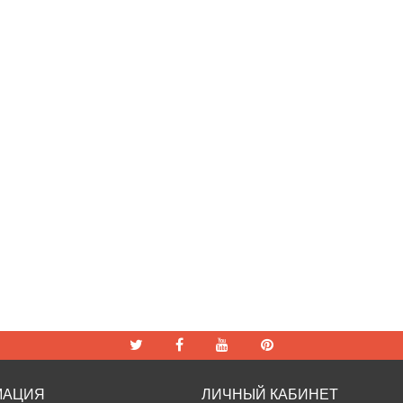
МАЦИЯ
ЛИЧНЫЙ КАБИНЕТ