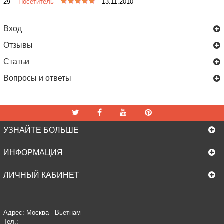
29
Посетитель
13.11.2010
Вход
Отзывы
Статьи
Вопросы и ответы
УЗНАЙТЕ БОЛЬШЕ
ИНФОРМАЦИЯ
ЛИЧНЫЙ КАБИНЕТ
Адрес: Москва - Вьетнам
Тел.: