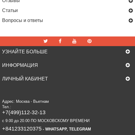
Отзывы
Статьи
Вопросы и ответы
УЗНАЙТЕ БОЛЬШЕ
ИНФОРМАЦИЯ
ЛИЧНЫЙ КАБИНЕТ
Адрес: Москва - Вьетнам
Тел.:
+7(499)112-32-13
c 9.00 до 20.00 ПО МОСКОВСКОМУ ВРЕМЕНИ
+841233120375
- WHATSAPP, TELEGRAM