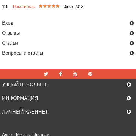
118
Посетитель
06.07.2012
Вход
Отзывы
Статьи
Вопросы и ответы
УЗНАЙТЕ БОЛЬШЕ
ИНФОРМАЦИЯ
ЛИЧНЫЙ КАБИНЕТ
Адрес: Москва - Вьетнам