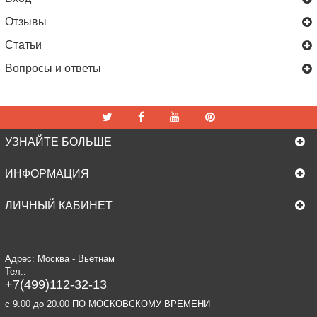
Отзывы
Статьи
Вопросы и ответы
УЗНАЙТЕ БОЛЬШЕ
ИНФОРМАЦИЯ
ЛИЧНЫЙ КАБИНЕТ
Адрес: Москва - Вьетнам
Тел.:
+7(499)112-32-13
c 9.00 до 20.00 ПО МОСКОВСКОМУ ВРЕМЕНИ