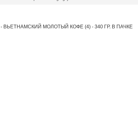
ВЬЕТНАМСКИЙ МОЛОТЫЙ КОФЕ (4) - 340 ГР. В ПАЧКЕ