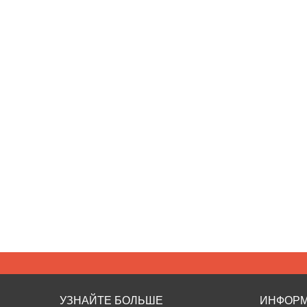
УЗНАЙТЕ БОЛЬШЕ
ИНФОР