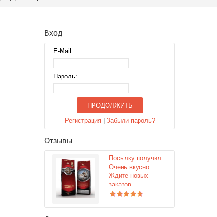
Вход
E-Mail:
Пароль:
ПРОДОЛЖИТЬ
Регистрация
|
Забыли пароль?
Отзывы
Посылку получил.
Очень вкусно.
Ждите новых
заказов. ..