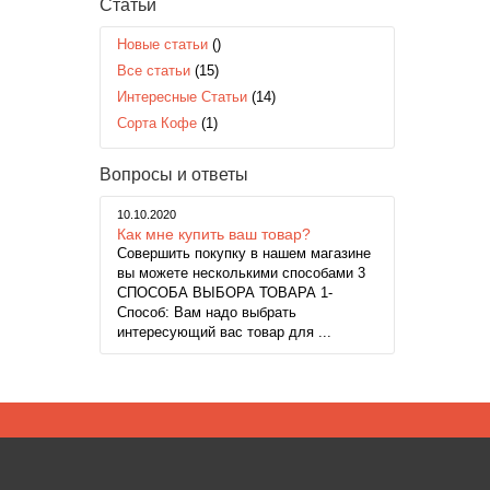
Статьи
Новые статьи
()
Все статьи
(15)
Интересные Статьи
(14)
Сорта Кофе
(1)
Вопросы и ответы
10.10.2020
Как мне купить ваш товар?
Совершить покупку в нашем магазине
вы можете несколькими способами 3
СПОСОБА ВЫБОРА ТОВАРА 1-
Способ: Вам надо выбрать
интересующий вас товар для ...