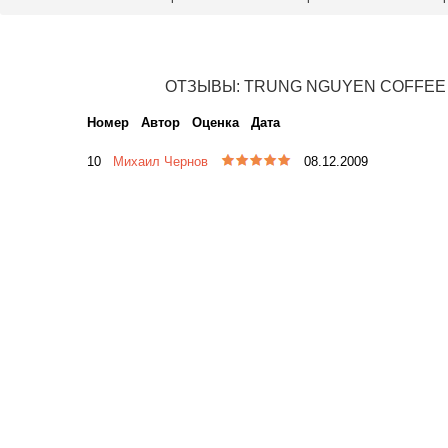
ОТЗЫВЫ: TRUNG NGUYEN COFFEE - 
Номер
Автор
Оценка
Дата
10
Михаил Чернов
08.12.2009