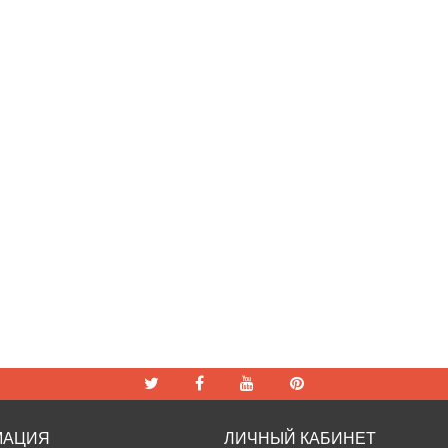
МАЦИЯ
ЛИЧНЫЙ КАБИНЕТ