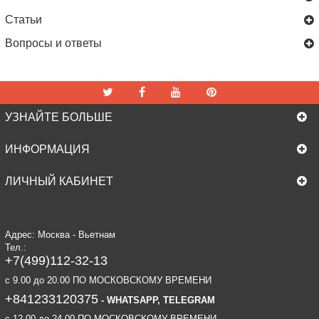
Статьи
Вопросы и ответы
УЗНАЙТЕ БОЛЬШЕ
ИНФОРМАЦИЯ
ЛИЧНЫЙ КАБИНЕТ
Адрес: Москва - Вьетнам
Тел.:
+7(499)112-32-13
c 9.00 до 20.00 ПО МОСКОВСКОМУ ВРЕМЕНИ
+841233120375
- WHATSAPP, TELEGRAM
c 12.00 до 24.00 ПО МОСКОВСКОМУ ВРЕМЕНИ