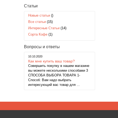
Статьи
Новые статьи
()
Все статьи
(15)
Интересные Статьи
(14)
Сорта Кофе
(1)
Вопросы и ответы
10.10.2020
Как мне купить ваш товар?
Совершить покупку в нашем магазине
вы можете несколькими способами 3
СПОСОБА ВЫБОРА ТОВАРА 1-
Способ: Вам надо выбрать
интересующий вас товар для ...