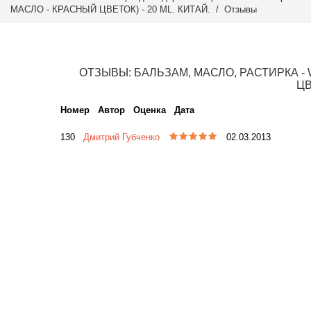
МАСЛО - КРАСНЫЙ ЦВЕТОК) - 20 ML. КИТАЙ. /
Отзывы
ОТЗЫВЫ: БАЛЬЗАМ, МАСЛО, РАСТИРКА -
ЦВ
Номер
Автор
Оценка
Дата
130
Дмитрий Губченко
02.03.2013