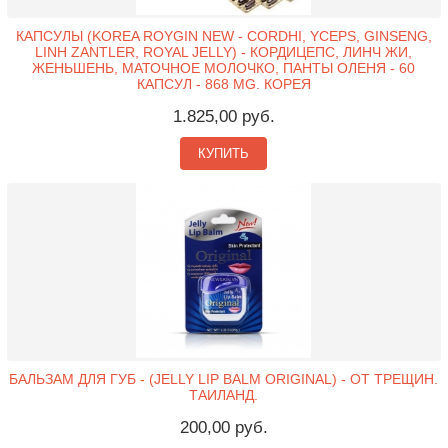
КАПСУЛЫ (KOREA ROYGIN NEW - CORDHI, YCEPS, GINSENG,
LINH ZANTLER, ROYAL JELLY) - КОРДИЦЕПС, ЛИНЧ ЖИ,
ЖЕНЬШЕНЬ, МАТОЧНОЕ МОЛОЧКО, ПАНТЫ ОЛЕНЯ - 60
КАПСУЛ - 868 MG. КОРЕЯ
1.825,00 руб.
КУПИТЬ
БАЛЬЗАМ ДЛЯ ГУБ - (JELLY LIP BALM ORIGINAL) - ОТ ТРЕЩИН.
ТАИЛАНД.
200,00 руб.