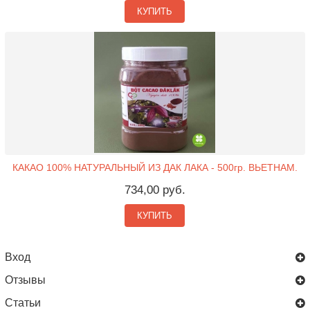
КУПИТЬ
КАКАО 100% НАТУРАЛЬНЫЙ ИЗ ДАК ЛАКА - 500гр. ВЬЕТНАМ.
734,00 руб.
КУПИТЬ
Вход
Отзывы
Статьи