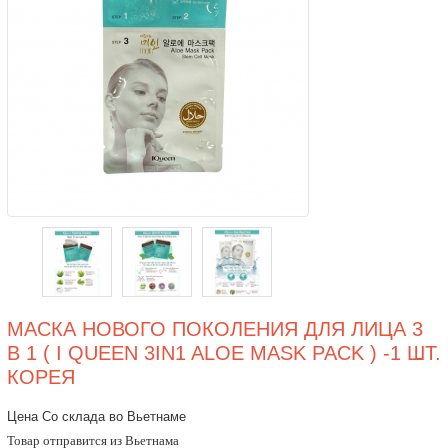
МАСКА НОВОГО ПОКОЛЕНИЯ ДЛЯ ЛИЦА 3
В 1 ( I QUEEN 3IN1 ALOE MASK PACK ) -1 ШТ.
КОРЕЯ
Цена Со склада во Вьетнаме
Товар отправится из Вьетнама