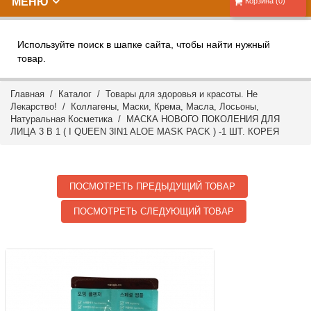
МЕНЮ
Корзина (0)
Используйте поиск в шапке сайта, чтобы найти нужный
товар.
Главная
/
Каталог
/
Товары для здоровья и красоты. Не
Лекарство!
/
Коллагены, Маски, Крема, Масла, Лосьоны,
Натуральная Косметика
/ МАСКА НОВОГО ПОКОЛЕНИЯ ДЛЯ
ЛИЦА 3 В 1 ( I QUEEN 3IN1 ALOE MASK PACK ) -1 ШТ. КОРЕЯ
ПОСМОТРЕТЬ ПРЕДЫДУЩИЙ ТОВАР
ПОСМОТРЕТЬ СЛЕДУЮЩИЙ ТОВАР