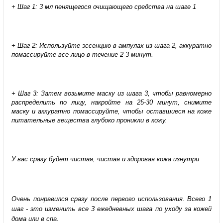
+ Шаг 1: 3 мл пенящегося очищающего средства на шаге 1
+ Шаг 2: Используйте эссенцию в ампулах из шага 2, аккуратно
помассируйте все лицо в течение 2-3 минут.
+ Шаг 3: Затем возьмите маску из шага 3, чтобы равномерно
распределить по лицу, накройте на 25-30 минут, снимите
маску и аккуратно помассируйте, чтобы оставшиеся на коже
питательные вещества глубоко проникли в кожу.
У вас сразу будет чистая, чистая и здоровая кожа изнутри
Очень понравился сразу после первого использования. Всего 1
шаг - это изменить все 3 ежедневных шага по уходу за кожей
дома или в спа.