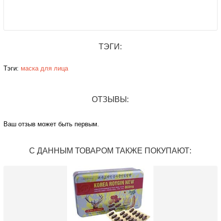
ТЭГИ:
Тэги:
маска для лица
ОТЗЫВЫ:
Ваш отзыв может быть первым.
С ДАННЫМ ТОВАРОМ ТАКЖЕ ПОКУПАЮТ: