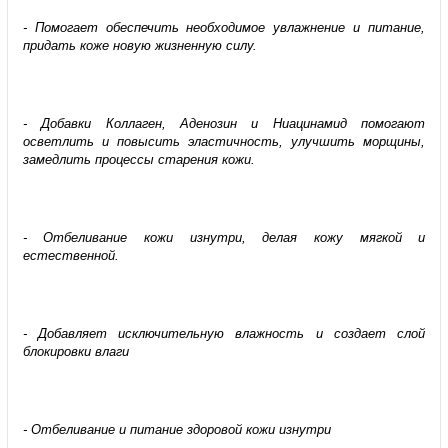
- Помогает обеспечить необходимое увлажнение и питание,
придать коже новую жизненную силу.
- Добавки Коллаген, Аденозин и Ниацинамид помогают
осветлить и повысить эластичность, улучшить морщины,
замедлить процессы старения кожи.
- Отбеливание кожи изнутри, делая кожу мягкой и
естественной.
- Добавляет исключительную влажность и создает слой
блокировки влаги
- Отбеливание и питание здоровой кожи изнутри