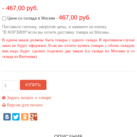
- 467,00 руб.
467,00 руб.
Цена со склада в Москве -
Поставьте галочку, напротив цены, и нажмите на кнопку
"В КОРЗИНУ"если вы хотите доставку товара из Москвы
В одном заказе должны быть товары с одного склада. В противном случае
заказ не будет оформлен. Если вы хотите купить товары с обоих складов,
вам надо будет сделать отдельно два заказа (со склада из Москвы и со
склада из Вьетнама)
КУПИТЬ
Задать вопрос о товаре
Версия для печати
ОПИСАНИЕ