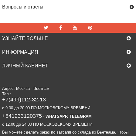
Вопросы и ответы
УЗНАЙТЕ БОЛЬШЕ
ИНФОРМАЦИЯ
ЛИЧНЫЙ КАБИНЕТ
Адрес: Москва - Вьетнам
Тел.:
+7(499)112-32-13
c 9.00 до 20.00 ПО МОСКОВСКОМУ ВРЕМЕНИ
+841233120375
- WHATSAPP, TELEGRAM
c 12.00 до 24.00 ПО МОСКОВСКОМУ ВРЕМЕНИ
Вы можете сделать заказ по ватсапп со склада из Вьетнама, чтобы