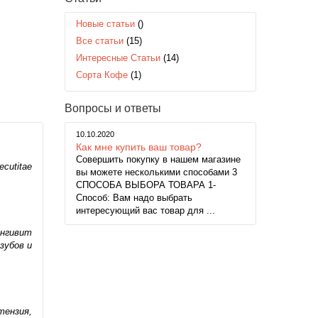
Новые статьи
()
Все статьи
(15)
Интересные Статьи
(14)
Сорта Кофе
(1)
Вопросы и ответы
10.10.2020
Как мне купить ваш товар?
Совершить покупку в нашем магазине
ecutitae
вы можете несколькими способами 3
СПОСОБА ВЫБОРА ТОВАРА 1-
Способ: Вам надо выбрать
интересующий вас товар для ...
ингивит
зубов и
тензия,