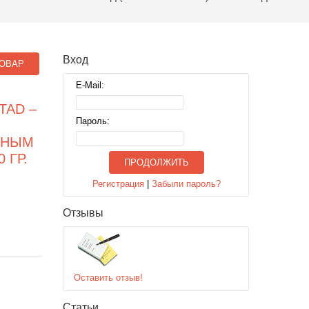
Вход
ОВАР
E-Mail:
TAD –
Пароль:
БНЫМ
 ГР.
ПРОДОЛЖИТЬ
Регистрация
|
Забыли пароль?
Отзывы
Оставить отзыв!
Статьи