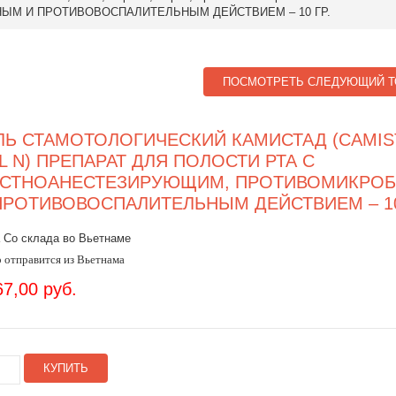
ЫМ И ПРОТИВОВОСПАЛИТЕЛЬНЫМ ДЕЙСТВИЕМ – 10 ГР.
ПОСМОТРЕТЬ СЛЕДУЮЩИЙ Т
ЛЬ СТАМОТОЛОГИЧЕСКИЙ КАМИСТАД (CAMIS
L N) ПРЕПАРАТ ДЛЯ ПОЛОСТИ РТА С
СТНОАНЕСТЕЗИРУЮЩИМ, ПРОТИВОМИКРО
ПРОТИВОВОСПАЛИТЕЛЬНЫМ ДЕЙСТВИЕМ – 10
 Со склада во Вьетнаме
 отправится из Вьетнама
67,00 руб.
КУПИТЬ