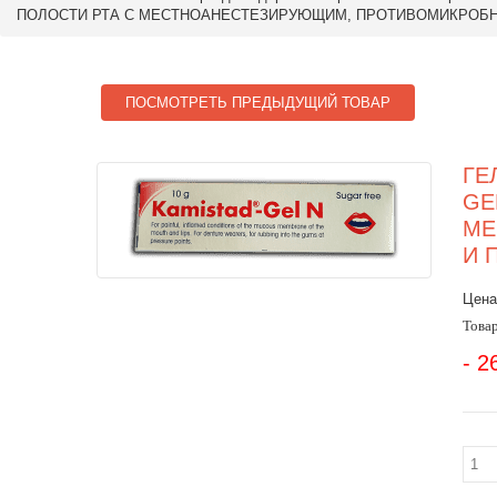
ПОЛОСТИ РТА С МЕСТНОАНЕСТЕЗИРУЮЩИМ, ПРОТИВОМИКРОБН
ПОСМОТРЕТЬ ПРЕДЫДУЩИЙ ТОВАР
ГЕ
GE
МЕ
И 
Цена
Товар
- 2