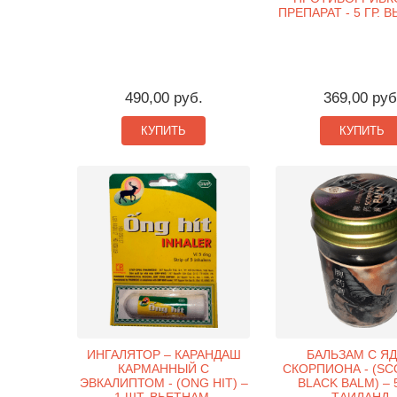
ПРЕПАРАТ - 5 ГР. 
490,00 руб.
369,00 руб
КУПИТЬ
КУПИТЬ
ИНГАЛЯТОР – КАРАНДАШ
БАЛЬЗАМ С Я
КАРМАННЫЙ С
СКОРПИОНА - (SC
ЭВКАЛИПТОМ - (ONG HIT) –
BLACK BALM) – 5