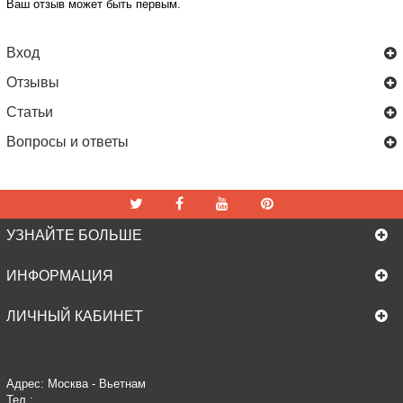
Ваш отзыв может быть первым.
Вход
Отзывы
Статьи
Вопросы и ответы
УЗНАЙТЕ БОЛЬШЕ
ИНФОРМАЦИЯ
ЛИЧНЫЙ КАБИНЕТ
Адрес: Москва - Вьетнам
Тел.: