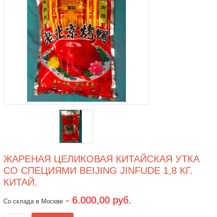
ЖАРЕНАЯ ЦЕЛИКОВАЯ КИТАЙСКАЯ УТКА
СО СПЕЦИЯМИ BEIJING JINFUDE 1,8 КГ.
КИТАЙ.
- 6.000,00 руб.
Со склада в Москве