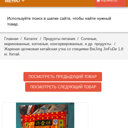
МЕНЮ
Корзина (0)
Используйте поиск в шапке сайта, чтобы найти нужный
товар.
Главная
/
Каталог
/
Продукты питания
/
Соленые,
маринованные, копченые, консервированные, и др. продукты.
/
Жареная целиковая китайская утка со специями BeiJing JinFuDe 1,8
кг. Китай.
ПОСМОТРЕТЬ ПРЕДЫДУЩИЙ ТОВАР
ПОСМОТРЕТЬ СЛЕДУЮЩИЙ ТОВАР