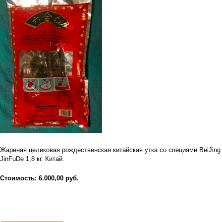
Жареная целиковая рождественская китайская утка со специями BeiJing
JinFuDe 1,8 кг. Китай.
Стоимость: 6.000,00 руб.