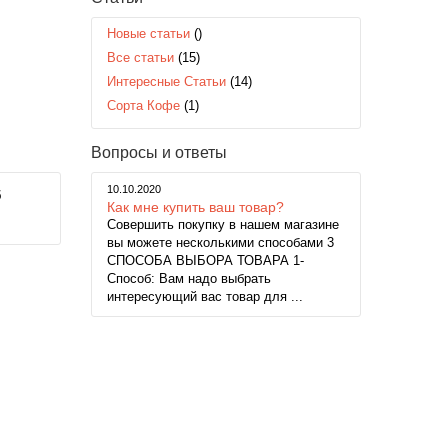
Новые статьи
()
Все статьи
(15)
Интересные Статьи
(14)
Сорта Кофе
(1)
Вопросы и ответы
10.10.2020
5
Как мне купить ваш товар?
Совершить покупку в нашем магазине
вы можете несколькими способами 3
СПОСОБА ВЫБОРА ТОВАРА 1-
Способ: Вам надо выбрать
интересующий вас товар для ...