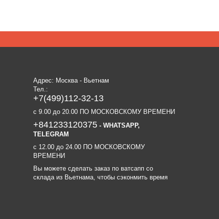
Адрес: Москва - Вьетнам
Тел.:
+7(499)112-32-13
c 9.00 до 20.00 ПО МОСКОВСКОМУ ВРЕМЕНИ
+841233120375
- WHATSAPP,
TELEGRAM
c 12.00 до 24.00 ПО МОСКОВСКОМУ
ВРЕМЕНИ
Вы можете сделать заказ по ватсапп со
склада из Вьетнама, чтобы сэконмить время