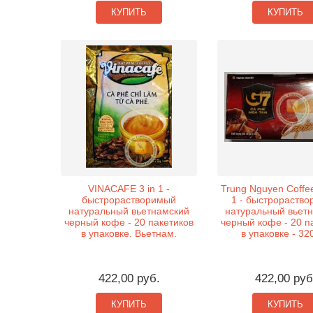
КУПИТЬ
КУПИТЬ
VINACAFE 3 in 1 -
Trung Nguyen Coffee
быстрорастворимый
1 - быстрораств
натуральный вьетнамский
натуральный вьет
черный кофе - 20 пакетиков
черный кофе - 20 п
в упаковке. Вьетнам.
в упаковке - 320
422,00 руб.
422,00 руб
КУПИТЬ
КУПИТЬ