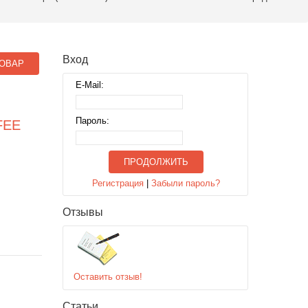
Вход
ОВАР
E-Mail:
Пароль:
FEE
ПРОДОЛЖИТЬ
Регистрация
|
Забыли пароль?
Отзывы
Оставить отзыв!
Статьи