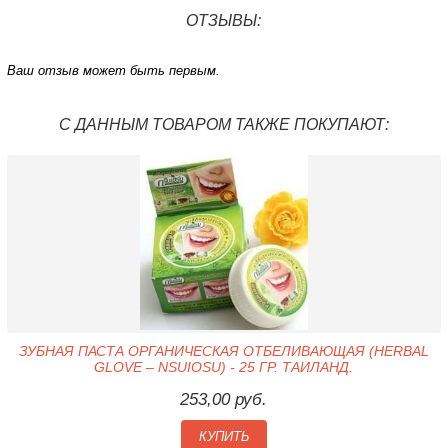
ОТЗЫВЫ:
Ваш отзыв может быть первым.
С ДАННЫМ ТОВАРОМ ТАКЖЕ ПОКУПАЮТ:
ЗУБНАЯ ПАСТА ОРГАНИЧЕСКАЯ ОТБЕЛИВАЮЩАЯ (HERBAL
GLOVE – NSUIOSU) - 25 ГР. ТАИЛАНД.
253,00 руб.
КУПИТЬ