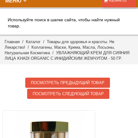
МЕНЮ
Корзина (0)
Используйте поиск в шапке сайта, чтобы найти нужный
товар.
Главная
/
Каталог
/
Товары для здоровья и красоты. Не
Лекарство!
/
Коллагены, Маски, Крема, Масла, Лосьоны,
Натуральная Косметика
/ УВЛАЖНЯЮЩИЙ КРЕМ ДЛЯ СИЯНИЯ
ЛИЦА KHADI ORGANIC С ИНИДИЙСКИМ ЖЕМЧУГОМ - 50 ГР.
ПОСМОТРЕТЬ ПРЕДЫДУЩИЙ ТОВАР
ПОСМОТРЕТЬ СЛЕДУЮЩИЙ ТОВАР