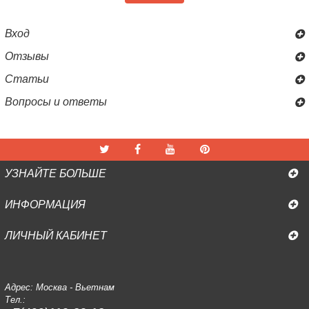
Вход
Отзывы
Статьи
Вопросы и ответы
УЗНАЙТЕ БОЛЬШЕ
ИНФОРМАЦИЯ
ЛИЧНЫЙ КАБИНЕТ
Адрес: Москва - Вьетнам
Тел.: