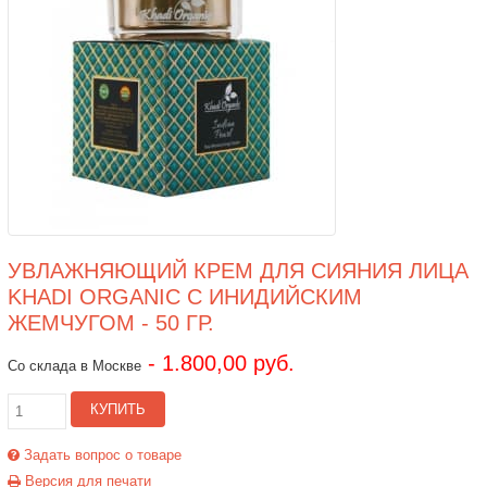
УВЛАЖНЯЮЩИЙ КРЕМ ДЛЯ СИЯНИЯ ЛИЦА
KHADI ORGANIC С ИНИДИЙСКИМ
ЖЕМЧУГОМ - 50 ГР.
- 1.800,00 руб.
Со склада в Москве
КУПИТЬ
Задать вопрос о товаре
Версия для печати