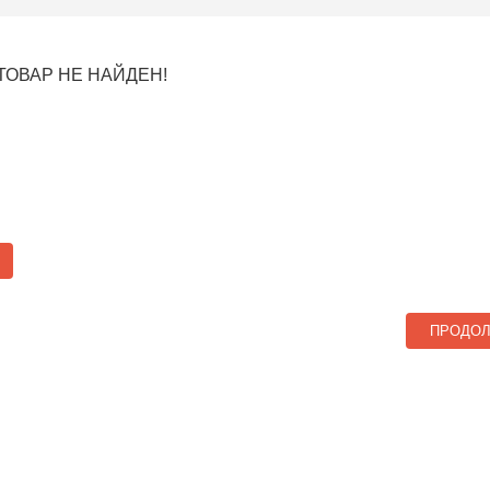
ТОВАР НЕ НАЙДЕН!
ПРОДО