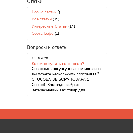
Статьи
Новые статьи
()
Все статьи
(15)
Интересные Статьи
(14)
Сорта Кофе
(1)
Вопросы и ответы
10.10.2020
Как мне купить ваш товар?
Совершить покупку в нашем магазине
вы можете несколькими способами 3
СПОСОБА ВЫБОРА ТОВАРА 1-
Способ: Вам надо выбрать
интересующий вас товар для ...