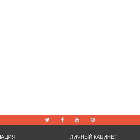
МАЦИЯ
ЛИЧНЫЙ КАБИНЕТ