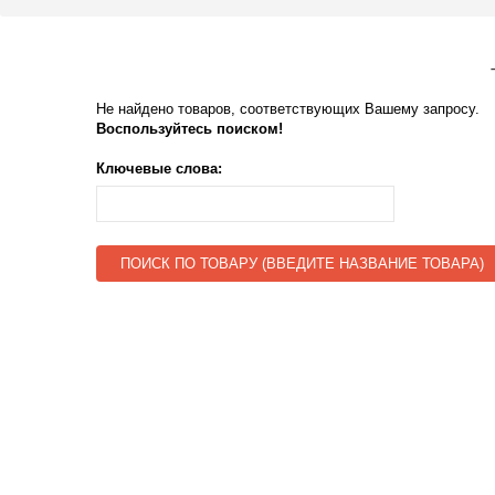
Не найдено товаров, соответствующих Вашему запросу.
Воспользуйтесь поиском!
Ключевые слова:
ПОИСК ПО ТОВАРУ (ВВЕДИТЕ НАЗВАНИЕ ТОВАРА)