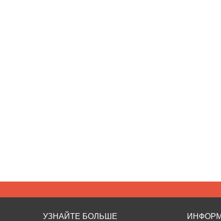
УЗНАЙТЕ БОЛЬШЕ
ИНФОР