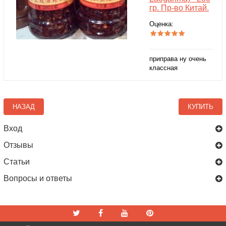
гр. Пр-во Китай.
Оценка:
приправа ну очень
классная
НАЗАД
КУПИТЬ
Вход
Отзывы
Статьи
Вопросы и ответы