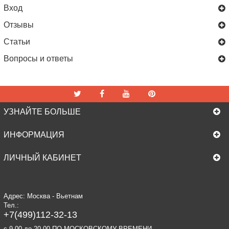
Вход
Отзывы
Статьи
Вопросы и ответы
УЗНАЙТЕ БОЛЬШЕ
ИНФОРМАЦИЯ
ЛИЧНЫЙ КАБИНЕТ
Адрес: Москва - Вьетнам
Тел.:
+7(499)112-32-13
c 9.00 до 20.00 ПО МОСКОВСКОМУ ВРЕМЕНИ