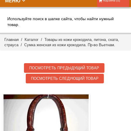
МЕНЮ
Корзина (0)
Используйте поиск в шапке сайта, чтобы найти нужный
товар.
Главная
/
Каталог
/
Товары из кожи крокодила, питона, ската,
страуса
/ Сумка женская из кожи крокодила. Пр-во Вьетнам.
ПОСМОТРЕТЬ ПРЕДЫДУЩИЙ ТОВАР
ПОСМОТРЕТЬ СЛЕДУЮЩИЙ ТОВАР