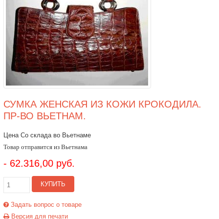
СУМКА ЖЕНСКАЯ ИЗ КОЖИ КРОКОДИЛА.
ПР-ВО ВЬЕТНАМ.
Цена Со склада во Вьетнаме
Товар отправится из Вьетнама
- 62.316,00 руб.
КУПИТЬ
Задать вопрос о товаре
Версия для печати