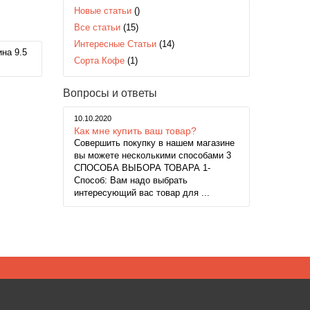
Новые статьи
()
Все статьи
(15)
Интересные Статьи
(14)
на 9.5
Сорта Кофе
(1)
Вопросы и ответы
10.10.2020
Как мне купить ваш товар?
Совершить покупку в нашем магазине
вы можете несколькими способами 3
СПОСОБА ВЫБОРА ТОВАРА 1-
Способ: Вам надо выбрать
интересующий вас товар для ...