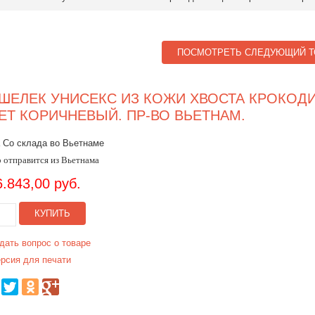
ПОСМОТРЕТЬ СЛЕДУЮЩИЙ Т
ШЕЛЕК УНИСЕКС ИЗ КОЖИ ХВОСТА КРОКОДИ
ЕТ КОРИЧНЕВЫЙ. ПР-ВО ВЬЕТНАМ.
 Со склада во Вьетнаме
 отправится из Вьетнама
6.843,00 руб.
КУПИТЬ
дать вопрос о товаре
рсия для печати