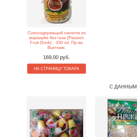
Сокосодержащий напиток из
маракуйи без газа (Passion
Fruit Drink) - 330 ml. Пр-во
Вьетнам.
169,00 руб.
НА СТРАНИЦУ ТОВАРА
С ДАННЫМ