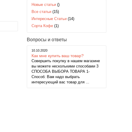
Новые статьи
()
Все статьи
(15)
Интересные Статьи
(14)
Сорта Кофе
(1)
Вопросы и ответы
10.10.2020
Как мне купить ваш товар?
Совершить покупку в нашем магазине
вы можете несколькими способами 3
СПОСОБА ВЫБОРА ТОВАРА 1-
Способ: Вам надо выбрать
интересующий вас товар для ...