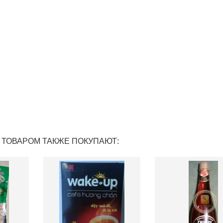
 ТОВАРОМ ТАКЖЕ ПОКУПАЮТ: