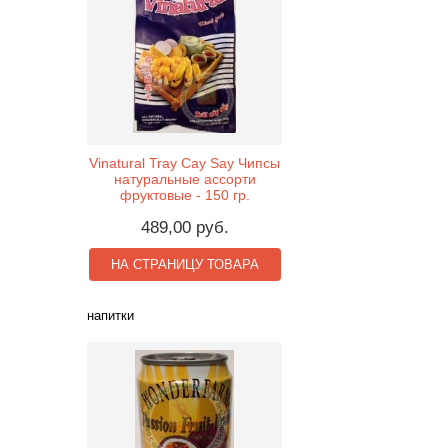
Vinatural Tray Cay Say Чипсы
натуральные ассорти
фруктовые - 150 гр.
489,00 руб.
НА СТРАНИЦУ ТОВАРА
напитки