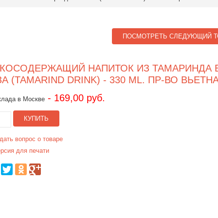
ПОСМОТРЕТЬ СЛЕДУЮЩИЙ Т
КОСОДЕРЖАЩИЙ НАПИТОК ИЗ ТАМАРИНДА 
ЗА (TAMARIND DRINK) - 330 ML. ПР-ВО ВЬЕТН
- 169,00 руб.
клада в Москве
КУПИТЬ
дать вопрос о товаре
рсия для печати