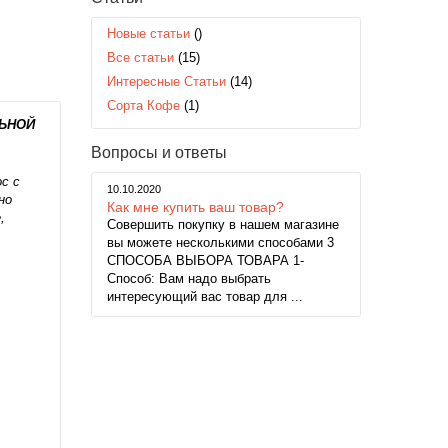
Новые статьи
()
Все статьи
(15)
Интересные Статьи
(14)
Сорта Кофе
(1)
ЛЬНОЙ
Вопросы и ответы
с с
10.10.2020
но
Как мне купить ваш товар?
,
Совершить покупку в нашем магазине
вы можете несколькими способами 3
СПОСОБА ВЫБОРА ТОВАРА 1-
Способ: Вам надо выбрать
интересующий вас товар для ...