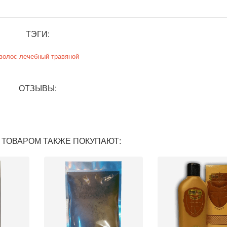
ТЭГИ:
волос
лечебный
травяной
ОТЗЫВЫ:
 ТОВАРОМ ТАКЖЕ ПОКУПАЮТ: