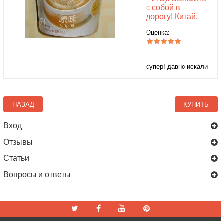
с собой в
дорогу! Китай.
Оценка:
супер! давно искали
НАЗАД
КУПИТЬ
Вход
Отзывы
Статьи
Вопросы и ответы