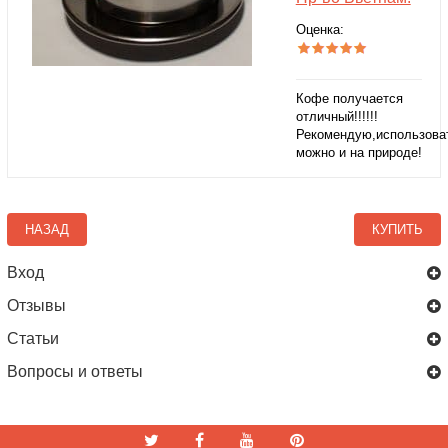
Оценка:
Кофе получается
отличный!!!!!!
Рекомендую,использова
можно и на природе!
НАЗАД
КУПИТЬ
Вход
Отзывы
Статьи
Вопросы и ответы