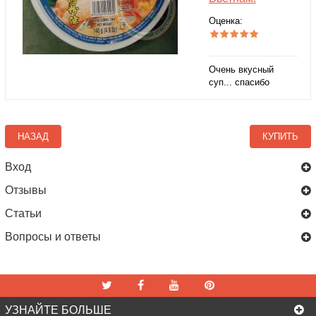
Оценка:
Очень вкусный
суп... спасибо
НАЗАД
КУПИТЬ
Вход
Отзывы
Статьи
Вопросы и ответы
УЗНАЙТЕ БОЛЬШЕ