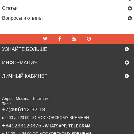
Статьи
Вопросы и ответы
УЗНАЙТЕ БОЛЬШЕ
ИНФОРМАЦИЯ
ЛИЧНЫЙ КАБИНЕТ
Адрес: Москва - Вьетнам
Тел.:
+7(499)112-32-13
c 9.00 до 20.00 ПО МОСКОВСКОМУ ВРЕМЕНИ
+841233120375
- WHATSAPP, TELEGRAM
c 12.00 до 24.00 ПО МОСКОВСКОМУ ВРЕМЕНИ