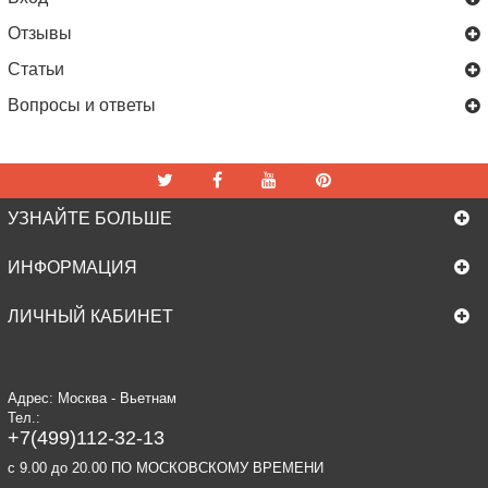
Отзывы
Статьи
Вопросы и ответы
УЗНАЙТЕ БОЛЬШЕ
ИНФОРМАЦИЯ
ЛИЧНЫЙ КАБИНЕТ
Адрес: Москва - Вьетнам
Тел.:
+7(499)112-32-13
c 9.00 до 20.00 ПО МОСКОВСКОМУ ВРЕМЕНИ