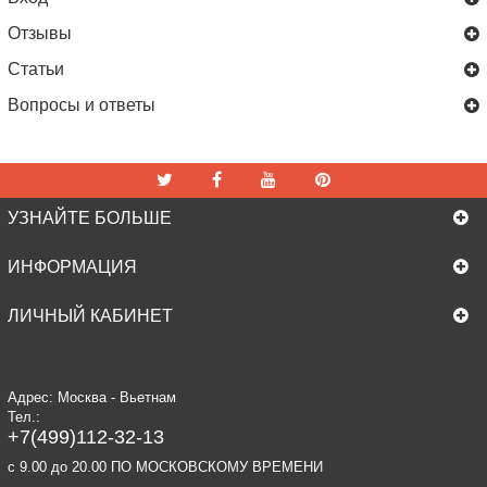
Отзывы
Статьи
Вопросы и ответы
УЗНАЙТЕ БОЛЬШЕ
ИНФОРМАЦИЯ
ЛИЧНЫЙ КАБИНЕТ
Адрес: Москва - Вьетнам
Тел.:
+7(499)112-32-13
c 9.00 до 20.00 ПО МОСКОВСКОМУ ВРЕМЕНИ