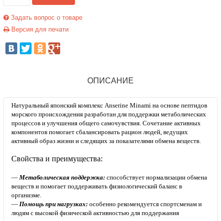
Задать вопрос о товаре
Версия для печати
ОПИСАНИЕ
Натуральный японский комплекс Anserine Minami на основе пептидов
морского происхождения разработан для поддержки метаболических
процессов и улучшения общего самочувствия. Сочетание активных
компонентов помогает сбалансировать рацион людей, ведущих
активный образ жизни и следящих за показателями обмена веществ.
Свойства и преимущества:
—
Метаболическая поддержка:
способствует нормализации обмена
веществ и помогает поддерживать физиологический баланс в
организме.
—
Помощь при нагрузках:
особенно рекомендуется спортсменам и
людям с высокой физической активностью для поддержания