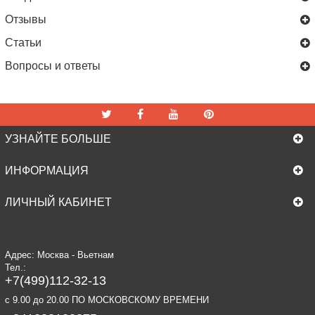
Отзывы
Статьи
Вопросы и ответы
УЗНАЙТЕ БОЛЬШЕ
ИНФОРМАЦИЯ
ЛИЧНЫЙ КАБИНЕТ
Адрес: Москва - Вьетнам
Тел.:
+7(499)112-32-13
c 9.00 до 20.00 ПО МОСКОВСКОМУ ВРЕМЕНИ