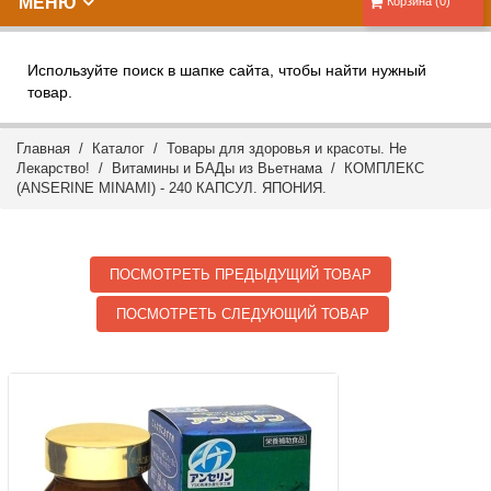
МЕНЮ
Корзина (0)
Используйте поиск в шапке сайта, чтобы найти нужный
товар.
Главная
/
Каталог
/
Товары для здоровья и красоты. Не
Лекарство!
/
Витамины и БАДы из Вьетнама
/ КОМПЛЕКС
(ANSERINE MINAMI) - 240 КАПСУЛ. ЯПОНИЯ.
ПОСМОТРЕТЬ ПРЕДЫДУЩИЙ ТОВАР
ПОСМОТРЕТЬ СЛЕДУЮЩИЙ ТОВАР