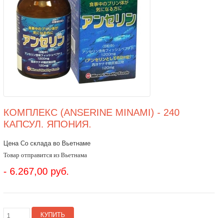
КОМПЛЕКС (ANSERINE MINAMI) - 240
КАПСУЛ. ЯПОНИЯ.
Цена Со склада во Вьетнаме
Товар отправится из Вьетнама
- 6.267,00 руб.
КУПИТЬ