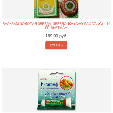
БАЛЬЗАМ ЗОЛОТАЯ ЗВЕЗДА, ЗВЕЗДОЧКА (CAO SAO VANG) - 10
ГР. ВЬЕТНАМ
169,00 руб.
КУПИТЬ