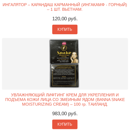
ИНГАЛЯТОР – КАРАНДАШ КАРМАННЫЙ (ИНГАКАМФ - ГОРНЫЙ)
– 1 ШТ. ВЬЕТНАМ.
120,00 руб.
КУПИТЬ
УВЛАЖНЯЮЩИЙ ЛИФТИНГ КРЕМ ДЛЯ УКРЕПЛЕНИЯ И
ПОДЪЕМА КОЖИ ЛИЦА СО ЗМЕИНЫМ ЯДОМ (BANNA SNAKE
MOISTURIZING CREAM) – 100 гр. ТАИЛАНД.
983,00 руб.
КУПИТЬ