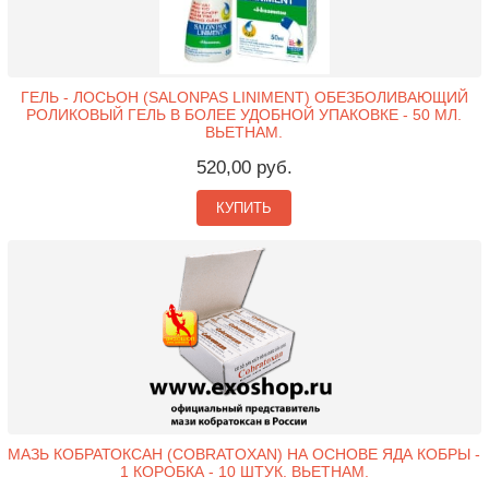
ГЕЛЬ - ЛОСЬОН (SALONPAS LINIMENT) ОБЕЗБОЛИВАЮЩИЙ
РОЛИКОВЫЙ ГЕЛЬ В БОЛЕЕ УДОБНОЙ УПАКОВКЕ - 50 МЛ.
ВЬЕТНАМ.
520,00 руб.
КУПИТЬ
МАЗЬ КОБРАТОКСАН (COBRATOXAN) НА ОСНОВЕ ЯДА КОБРЫ -
1 КОРОБКА - 10 ШТУК. ВЬЕТНАМ.