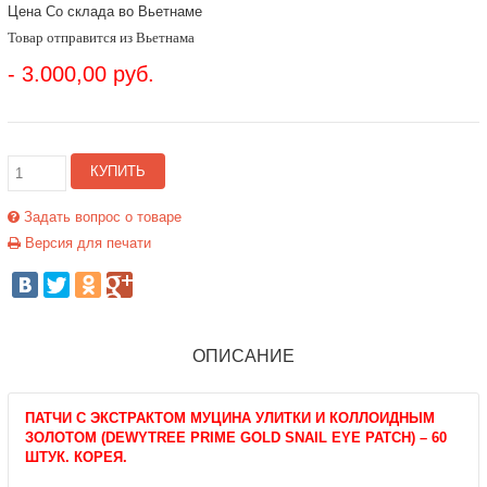
Цена Со склада во Вьетнаме
Товар отправится из Вьетнама
- 3.000,00 руб.
КУПИТЬ
Задать вопрос о товаре
Версия для печати
ОПИСАНИЕ
ПАТЧИ С ЭКСТРАКТОМ МУЦИНА УЛИТКИ И КОЛЛОИДНЫМ
ЗОЛОТОМ (DEWYTREE PRIME GOLD SNAIL EYE PATCH) – 60
ШТУК. КОРЕЯ.