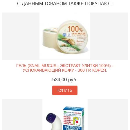
С ДАННЫМ ТОВАРОМ ТАКЖЕ ПОКУПАЮТ:
ГЕЛЬ (SNAIL MUCUS - ЭКСТРАКТ УЛИТКИ 100%) -
УСПОКАИВАЮЩИЙ КОЖУ - 300 ГР. КОРЕЯ.
534,00 руб.
КУПИТЬ