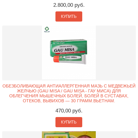
2.800,00 руб.
КУПИТЬ
ОБЕЗБОЛИВАЮЩАЯ АНТИАЛЛЕРГЕННАЯ МАЗЬ С МЕДВЕЖЬЕЙ
ЖЕЛЧЬЮ (GAU MISA / GAU MISA - ГАУ МИСА) ДЛЯ
ОБЛЕГЧЕНИЯ МЫШЕЧНЫХ БОЛЕЙ, БОЛЕЙ В СУСТАВАХ,
ОТЕКОВ, ВЫВИХОВ — 30 ГРАММ.ВЬЕТНАМ.
470,00 руб.
КУПИТЬ