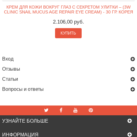
КРЕМ ДЛЯ КОЖИ ВОКРУГ ГЛАЗ С СЕКРЕТОМ УЛИТКИ – (3W
CLINIC SNAIL MUCUS AGE REPAIR EYE CREAM) - 30 ГР. КОРЕЯ
2.106,00 руб.
КУПИТЬ
Вход
Отзывы
Статьи
Вопросы и ответы
УЗНАЙТЕ БОЛЬШЕ
ИНФОРМАЦИЯ