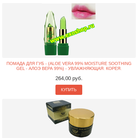
ПОМАДА ДЛЯ ГУБ - (ALOE VERA 99% MOISTURE SOOTHING
GEL - АЛОЭ ВЕРА 99%) - УВЛАЖНЯЮЩАЯ. КОРЕЯ.
264,00 руб.
КУПИТЬ