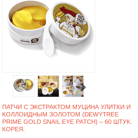
ПАТЧИ С ЭКСТРАКТОМ МУЦИНА УЛИТКИ И
КОЛЛОИДНЫМ ЗОЛОТОМ (DEWYTREE
PRIME GOLD SNAIL EYE PATCH) – 60 ШТУК.
КОРЕЯ.