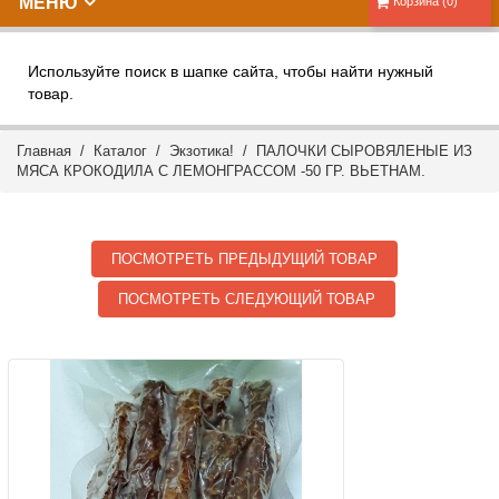
МЕНЮ
Корзина (0)
Используйте поиск в шапке сайта, чтобы найти нужный
товар.
Главная
/
Каталог
/
Экзотика!
/ ПАЛОЧКИ СЫРОВЯЛЕНЫЕ ИЗ
МЯСА КРОКОДИЛА С ЛЕМОНГРАССОМ -50 ГР. ВЬЕТНАМ.
ПОСМОТРЕТЬ ПРЕДЫДУЩИЙ ТОВАР
ПОСМОТРЕТЬ СЛЕДУЮЩИЙ ТОВАР