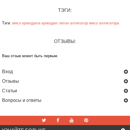
ТЭГИ:
Тэги:
мясо крокодила
крокодил
питон
аллигатор
мясо аллигатора
ОТЗЫВЫ:
Ваш отзыв может быть первым.
Вход
Отзывы
Статьи
Вопросы и ответы