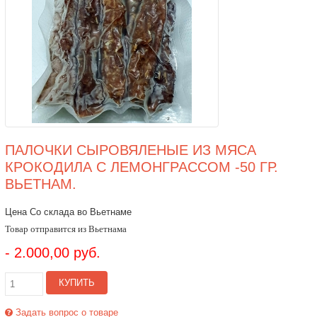
ПАЛОЧКИ СЫРОВЯЛЕНЫЕ ИЗ МЯСА
КРОКОДИЛА С ЛЕМОНГРАССОМ -50 ГР.
ВЬЕТНАМ.
Цена Со склада во Вьетнаме
Товар отправится из Вьетнама
- 2.000,00 руб.
КУПИТЬ
Задать вопрос о товаре