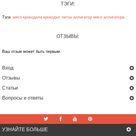
ТЭГИ:
Тэги:
мясо крокодила
крокодил
питон
аллигатор
мясо аллигатора
ОТЗЫВЫ:
Ваш отзыв может быть первым.
Вход
Отзывы
Статьи
Вопросы и ответы
УЗНАЙТЕ БОЛЬШЕ