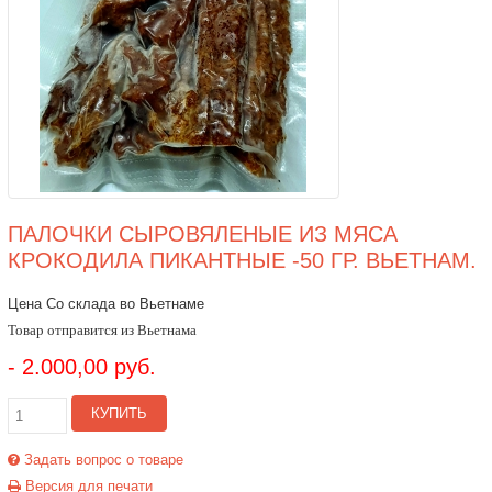
ПАЛОЧКИ СЫРОВЯЛЕНЫЕ ИЗ МЯСА
КРОКОДИЛА ПИКАНТНЫЕ -50 ГР. ВЬЕТНАМ.
Цена Со склада во Вьетнаме
Товар отправится из Вьетнама
- 2.000,00 руб.
КУПИТЬ
Задать вопрос о товаре
Версия для печати