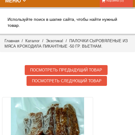
МЕНЮ
Корзина (0)
Используйте поиск в шапке сайта, чтобы найти нужный
товар.
Главная
/
Каталог
/
Экзотика!
/ ПАЛОЧКИ СЫРОВЯЛЕНЫЕ ИЗ
МЯСА КРОКОДИЛА ПИКАНТНЫЕ -50 ГР. ВЬЕТНАМ.
ПОСМОТРЕТЬ ПРЕДЫДУЩИЙ ТОВАР
ПОСМОТРЕТЬ СЛЕДУЮЩИЙ ТОВАР