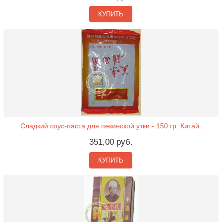
КУПИТЬ
Сладкий соус-паста для пекинской утки - 150 гр. Китай.
351,00 руб.
КУПИТЬ