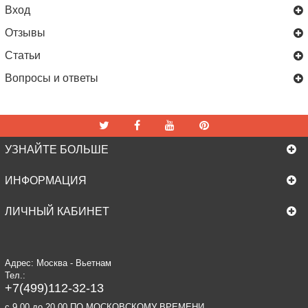
Вход
Отзывы
Статьи
Вопросы и ответы
УЗНАЙТЕ БОЛЬШЕ
ИНФОРМАЦИЯ
ЛИЧНЫЙ КАБИНЕТ
Адрес: Москва - Вьетнам
Тел.:
+7(499)112-32-13
c 9.00 до 20.00 ПО МОСКОВСКОМУ ВРЕМЕНИ