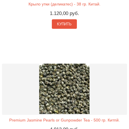
Крыло утки (деликатес) - 38 гр. Китай.
1.120,00 руб.
КУПИТЬ
Premium Jasmine Pearls or Gunpowder Tea - 500 гр. Китпй.