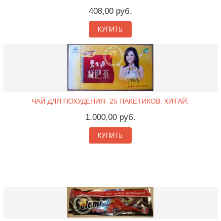
408,00 руб.
КУПИТЬ
ЧАЙ ДЛЯ ПОХУДЕНИЯ- 25 ПАКЕТИКОВ. КИТАЙ.
1.000,00 руб.
КУПИТЬ