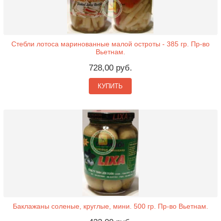
Стебли лотоса маринованные малой остроты - 385 гр. Пр-во
Вьетнам.
728,00 руб.
КУПИТЬ
Баклажаны соленые, круглые, мини. 500 гр. Пр-во Вьетнам.