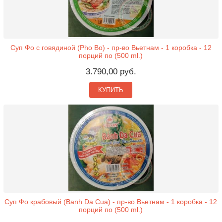
Суп Фо с говядиной (Pho Bo) - пр-во Вьетнам - 1 коробка - 12
порций по (500 ml.)
3.790,00 руб.
КУПИТЬ
Суп Фо крабовый (Banh Da Cua) - пр-во Вьетнам - 1 коробка - 12
порций по (500 ml.)