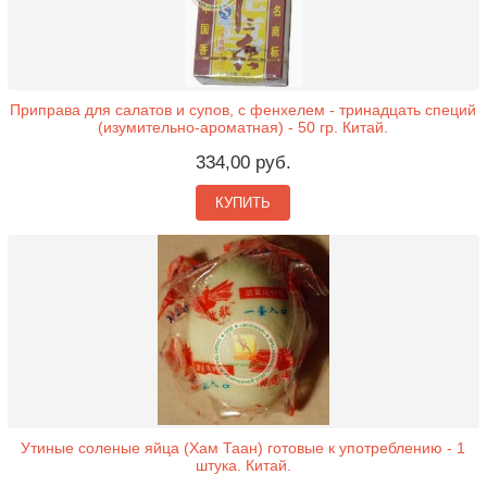
Приправа для салатов и супов, с фенхелем - тринадцать специй
(изумительно-ароматная) - 50 гр. Китай.
334,00 руб.
КУПИТЬ
Утиные соленые яйца (Хам Таан) готовые к употреблению - 1
штука. Китай.