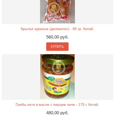
Крылья куриные (деликатес) - 85 гр. Китай.
560,00 руб.
КУПИТЬ
Грибы нити в масле с перцем чили - 175 г. Китай.
480,00 руб.