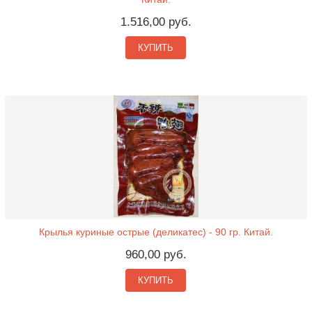
1.516,00 руб.
КУПИТЬ
Крылья куриные острые (деликатес) - 90 гр. Китай.
960,00 руб.
КУПИТЬ