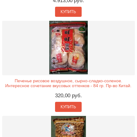
4.913,00 руб.
КУПИТЬ
Печенье рисовое воздушное, сырно-сладко-соленое.
Интересное сочетание вкусовых оттенков - 84 гр. Пр-во Китай.
320,00 руб.
КУПИТЬ