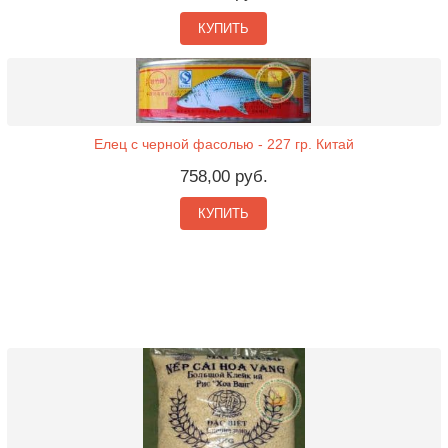
КУПИТЬ
Елец с черной фасолью - 227 гр. Китай
758,00 руб.
КУПИТЬ