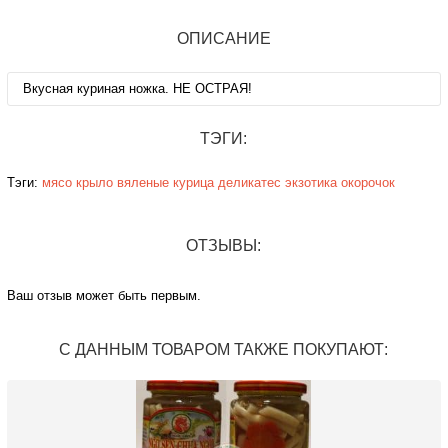
ОПИСАНИЕ
Вкусная куриная ножка. НЕ ОСТРАЯ!
ТЭГИ:
Тэги:
мясо
крыло
вяленые
курица
деликатес
экзотика
окорочок
ОТЗЫВЫ:
Ваш отзыв может быть первым.
С ДАННЫМ ТОВАРОМ ТАКЖЕ ПОКУПАЮТ: