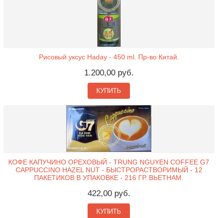
Рисовый уксус Haday - 450 ml. Пр-во Китай.
1.200,00 руб.
КУПИТЬ
КОФЕ КАПУЧИНО ОРЕХОВЫЙ - TRUNG NGUYEN COFFEE G7
CAPPUCCINO HAZEL NUT - БЫСТРОРАСТВОРИМЫЙ - 12
ПАКЕТИКОВ В УПАКОВКЕ - 216 ГР. ВЬЕТНАМ.
422,00 руб.
КУПИТЬ