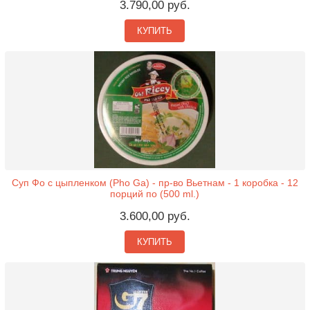
3.790,00 руб.
КУПИТЬ
Суп Фо с цыпленком (Pho Ga) - пр-во Вьетнам - 1 коробка - 12
порций по (500 ml.)
3.600,00 руб.
КУПИТЬ