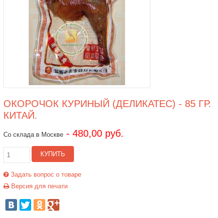
ОКОРОЧОК КУРИНЫЙ (ДЕЛИКАТЕС) - 85 ГР.
КИТАЙ.
- 480,00 руб.
Со склада в Москве
КУПИТЬ
Задать вопрос о товаре
Версия для печати