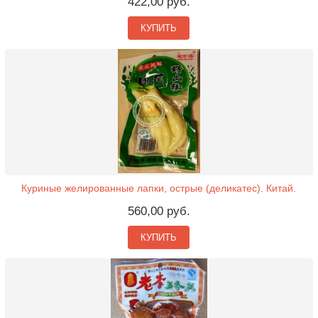
422,00 руб.
КУПИТЬ
Куриные желированные лапки, острые (деликатес). Китай.
560,00 руб.
КУПИТЬ