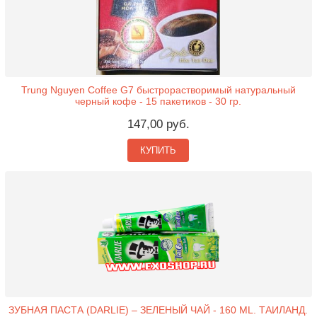
Trung Nguyen Coffee G7 быстрорастворимый натуральный
черный кофе - 15 пакетиков - 30 гр.
147,00 руб.
КУПИТЬ
ЗУБНАЯ ПАСТА (DARLIE) – ЗЕЛЕНЫЙ ЧАЙ - 160 ML. ТАИЛАНД.