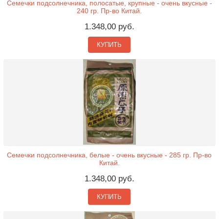
Семечки подсолнечника, полосатые, крупные - очень вкусные -
240 гр. Пр-во Китай.
1.348,00 руб.
КУПИТЬ
Семечки подсолнечника, белые - очень вкусные - 285 гр. Пр-во
Китай.
1.348,00 руб.
КУПИТЬ