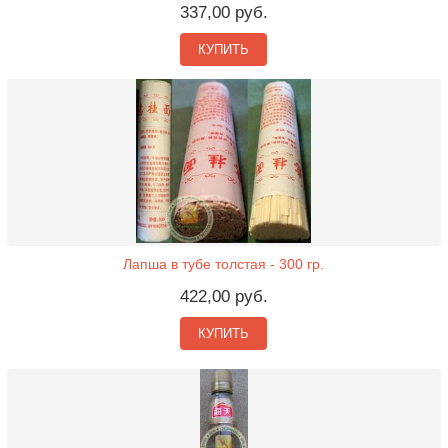
337,00 руб.
КУПИТЬ
Лапша в тубе толстая - 300 гр.
422,00 руб.
КУПИТЬ