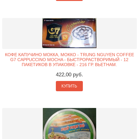
КОФЕ КАПУЧИНО МОККА, МОККО - TRUNG NGUYEN COFFEE
G7 CAPPUCCINO MOCHA - БЫСТРОРАСТВОРИМЫЙ - 12
ПАКЕТИКОВ В УПАКОВКЕ - 216 ГР. ВЬЕТНАМ.
422,00 руб.
КУПИТЬ