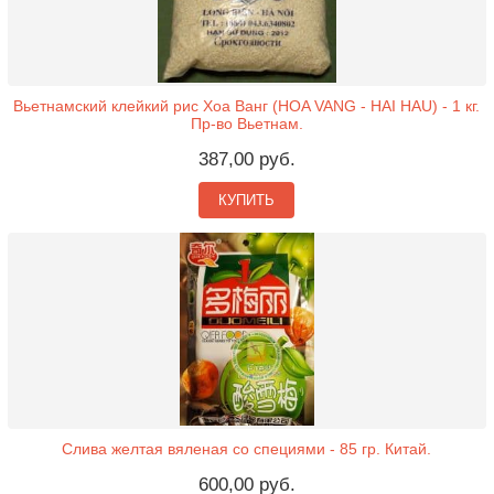
Вьетнамский клейкий рис Хоа Ванг (HOA VANG - HAI HAU) - 1 кг.
Пр-во Вьетнам.
387,00 руб.
КУПИТЬ
Слива желтая вяленая со специями - 85 гр. Китай.
600,00 руб.