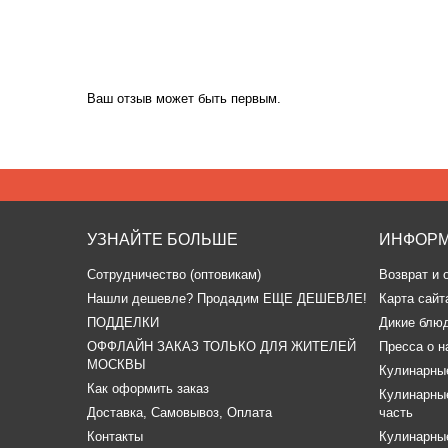
Ваш отзыв может быть первым.
УЗНАЙТЕ БОЛЬШЕ
ИНФОР
Сотрудничество (оптовикам)
Возврат и 
​Нашли дешевле? Продадим ЕЩЕ ДЕШЕВЛЕ!
Карта сайт
ПОДДЕЛКИ
Дикие блю
ОФФЛАЙН ЗАКАЗ ТОЛЬКО ДЛЯ ЖИТЕЛЕЙ
Пресса о н
МОСКВЫ
Кулинарные
Как оформить заказ
Кулинарные
Доставка, Самовывоз, Оплата
часть
Контакты
Кулинарные