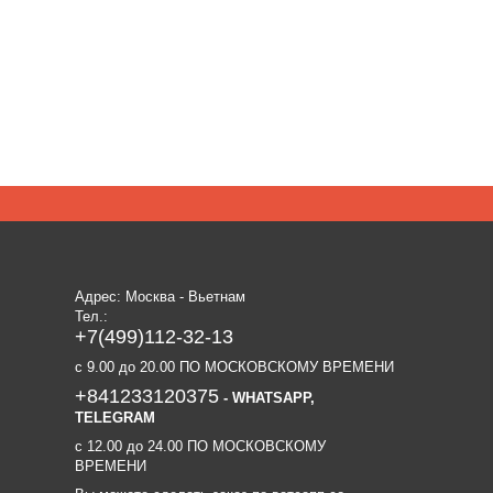
Адрес: Москва - Вьетнам
Тел.:
+7(499)112-32-13
c 9.00 до 20.00 ПО МОСКОВСКОМУ ВРЕМЕНИ
+841233120375
- WHATSAPP,
TELEGRAM
c 12.00 до 24.00 ПО МОСКОВСКОМУ
ВРЕМЕНИ