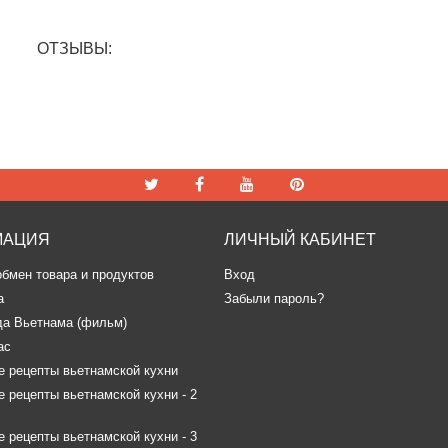
ОТЗЫВЫ:
МАЦИЯ
ЛИЧНЫЙ КАБИНЕТ
обмен товара и продуктов
Вход
а
Забыли пароль?
да Вьетнама (фильм)
ас
 рецепты вьетнамской кухни
 рецепты вьетнамской кухни - 2
 рецепты вьетнамской кухни - 3