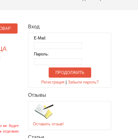
Вход
ОВАР
E-Mail:
ЦА
Пароль:
.
ПРОДОЛЖИТЬ
Регистрация
|
Забыли пароль?
Отзывы
Оставить отзыв!
з не будет
ь отдельно
Статьи