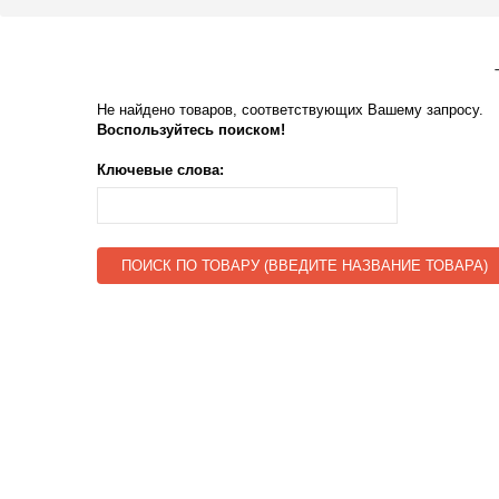
Не найдено товаров, соответствующих Вашему запросу.
Воспользуйтесь поиском!
Ключевые слова:
ПОИСК ПО ТОВАРУ (ВВЕДИТЕ НАЗВАНИЕ ТОВАРА)