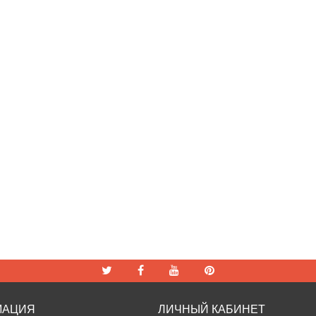
МАЦИЯ
ЛИЧНЫЙ КАБИНЕТ