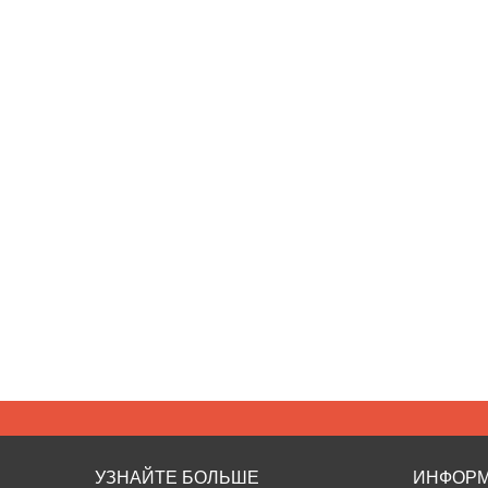
УЗНАЙТЕ БОЛЬШЕ
ИНФОР