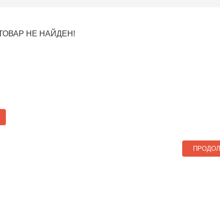
ТОВАР НЕ НАЙДЕН!
ПРОДО