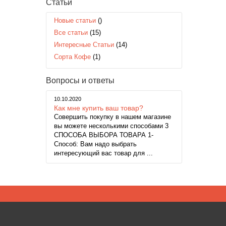
Статьи
Новые статьи
()
Все статьи
(15)
Интересные Статьи
(14)
Сорта Кофе
(1)
Вопросы и ответы
10.10.2020
Как мне купить ваш товар?
Совершить покупку в нашем магазине
вы можете несколькими способами 3
СПОСОБА ВЫБОРА ТОВАРА 1-
Способ: Вам надо выбрать
интересующий вас товар для ...