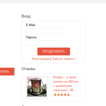
Вход
E-Mail:
Пароль:
ПРОДОЛЖИТЬ
Регистрация
|
Забыли пароль?
Отзывы
ЛЖИТЬ
Вопрос - у меня
кружка на 400 мл.
с диаметром
горлышка - 95 ..