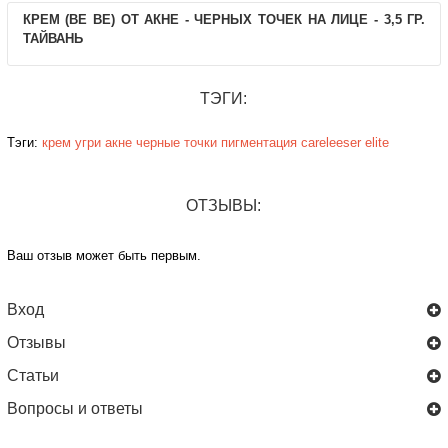
КРЕМ (BE BE) ОТ АКНЕ - ЧЕРНЫХ ТОЧЕК НА ЛИЦЕ - 3,5 ГР.
ТАЙВАНЬ
ТЭГИ:
Тэги:
крем
угри
акне
черные точки
пигментация
careleeser
elite
ОТЗЫВЫ:
Ваш отзыв может быть первым.
Вход
Отзывы
Статьи
Вопросы и ответы