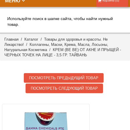
МЕНЮ
Корзина (0)
Используйте поиск в шапке сайта, чтобы найти нужный
товар.
Главная
/
Каталог
/
Товары для здоровья и красоты. Не
Лекарство!
/
Коллагены, Маски, Крема, Масла, Лосьоны,
Натуральная Косметика
/ КРЕМ (BE BE) ОТ АКНЕ И ПРЫЩЕЙ -
ЧЕРНЫХ ТОЧЕК НА ЛИЦЕ - 3,5 ГР. ТАЙВАНЬ
ПОСМОТРЕТЬ ПРЕДЫДУЩИЙ ТОВАР
ПОСМОТРЕТЬ СЛЕДУЮЩИЙ ТОВАР