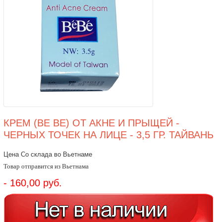
КРЕМ (BE BE) ОТ АКНЕ И ПРЫЩЕЙ -
ЧЕРНЫХ ТОЧЕК НА ЛИЦЕ - 3,5 ГР. ТАЙВАНЬ
Цена Со склада во Вьетнаме
Товар отправится из Вьетнама
- 160,00 руб.