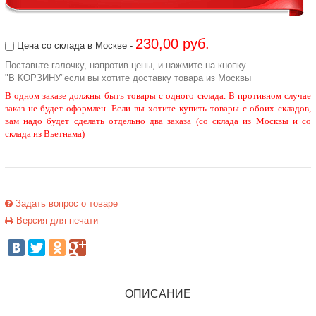
230,00 руб.
Цена со склада в Москве -
Поставьте галочку, напротив цены, и нажмите на кнопку
"В КОРЗИНУ"если вы хотите доставку товара из Москвы
В одном заказе должны быть товары с одного склада. В противном случае
заказ не будет оформлен. Если вы хотите купить товары с обоих складов,
вам надо будет сделать отдельно два заказа (со склада из Москвы и со
склада из Вьетнама)
Задать вопрос о товаре
Версия для печати
ОПИСАНИЕ