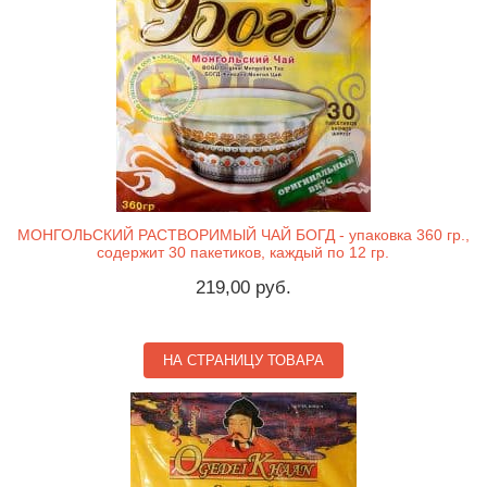
МОНГОЛЬСКИЙ РАСТВОРИМЫЙ ЧАЙ БОГД - упаковка 360 гр.,
содержит 30 пакетиков, каждый по 12 гр.
219,00 руб.
НА СТРАНИЦУ ТОВАРА