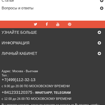
Статьи
Вопросы и ответы
УЗНАЙТЕ БОЛЬШЕ
ИНФОРМАЦИЯ
ЛИЧНЫЙ КАБИНЕТ
Адрес: Москва - Вьетнам
Тел.:
+7(499)112-32-13
c 9.00 до 20.00 ПО МОСКОВСКОМУ ВРЕМЕНИ
+841233120375
- WHATSAPP, TELEGRAM
c 12.00 до 24.00 ПО МОСКОВСКОМУ ВРЕМЕНИ
Вы можете сделать заказ по ватсапп со склада из Вьетнама, чтобы