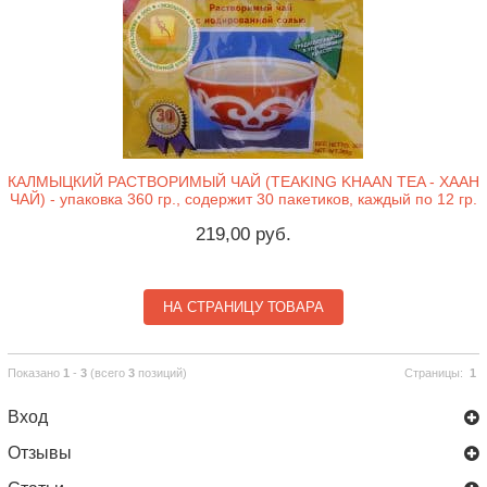
КАЛМЫЦКИЙ РАСТВОРИМЫЙ ЧАЙ (TEAKING KHAAN TEA - ХААН
ЧАЙ) - упаковка 360 гр., содержит 30 пакетиков, каждый по 12 гр.
219,00 руб.
НА СТРАНИЦУ ТОВАРА
Показано
1
-
3
(всего
3
позиций)
Страницы:
1
Вход
Отзывы