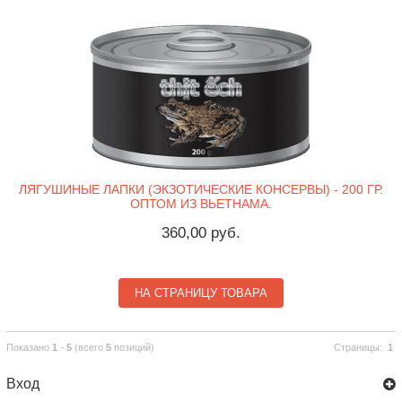
ЛЯГУШИНЫЕ ЛАПКИ (ЭКЗОТИЧЕСКИЕ КОНСЕРВЫ) - 200 ГР.
ОПТОМ ИЗ ВЬЕТНАМА.
360,00 руб.
НА СТРАНИЦУ ТОВАРА
Показано
1
-
5
(всего
5
позиций)
Страницы:
1
Вход