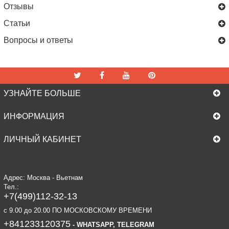
Отзывы
Статьи
Вопросы и ответы
УЗНАЙТЕ БОЛЬШЕ
ИНФОРМАЦИЯ
ЛИЧНЫЙ КАБИНЕТ
Адрес: Москва - Вьетнам
Тел.:
+7(499)112-32-13
c 9.00 до 20.00 ПО МОСКОВСКОМУ ВРЕМЕНИ
+841233120375
- WHATSAPP, TELEGRAM