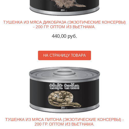
ТУШЕНКА ИЗ МЯСА ДИКОБРАЗА (ЭКЗОТИЧЕСКИЕ КОНСЕРВЫ)
- 200 ГР. ОПТОМ ИЗ ВЬЕТНАМА.
440,00 руб.
НА СТРАНИЦУ ТОВАРА
ТУШЕНКА ИЗ МЯСА ПИТОНА (ЭКЗОТИЧЕСКИЕ КОНСЕРВЫ) -
200 ГР. ОПТОМ ИЗ ВЬЕТНАМА.