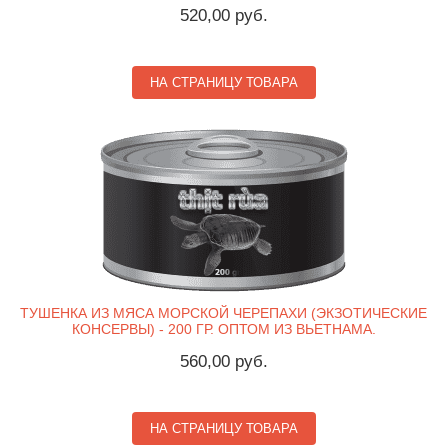
520,00 руб.
НА СТРАНИЦУ ТОВАРА
ТУШЕНКА ИЗ МЯСА МОРСКОЙ ЧЕРЕПАХИ (ЭКЗОТИЧЕСКИЕ
КОНСЕРВЫ) - 200 ГР. ОПТОМ ИЗ ВЬЕТНАМА.
560,00 руб.
НА СТРАНИЦУ ТОВАРА