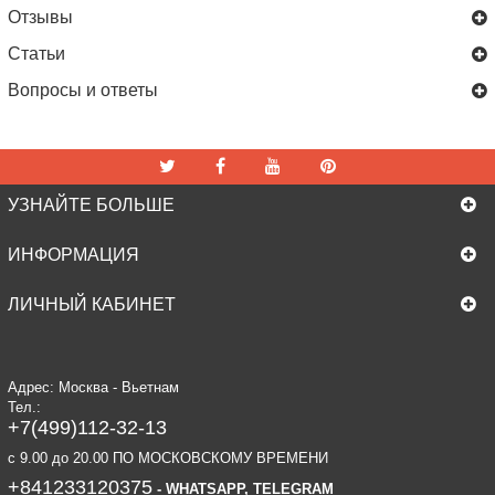
Отзывы
Статьи
Вопросы и ответы
УЗНАЙТЕ БОЛЬШЕ
ИНФОРМАЦИЯ
ЛИЧНЫЙ КАБИНЕТ
Адрес: Москва - Вьетнам
Тел.:
+7(499)112-32-13
c 9.00 до 20.00 ПО МОСКОВСКОМУ ВРЕМЕНИ
+841233120375
- WHATSAPP, TELEGRAM