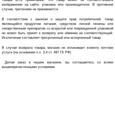
изображению на сайте, упаковке или производителю. В противном
случае, претензмм не принимаются.
В соответствии с законом о защите прав потребителей, товар
являющийся продуктом питания, средством личной гигиены или
лекарственным препаратом со вскрытой или поврежденной упаковкой
не может быть принят к возврату или обменен на соответствующий.
Исключение составляет просроченный или испорченный товар.
В случае возврата товара, магазин не оплачивает клиенту почтове
услуги (на основании п.п. 3,4 ст. 497 ГК РФ).
Делая заказ в нашем магазине, вы соглашаетесь со всеми
вышеперечисленными условиями.