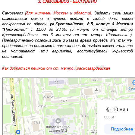
3. САМОВЫВОЗ - БЕСПЛАТНО
Самовывоз
(для жителей Москвы и области).
Забрать свой заказ
самовывозом можно в пункте выдачи в любой день, кроме
воскресенья по адресу:
ул.Кустанайская, д.5, корпус 4 Магазин
"Проходной"
с 11.00 до 23.00, (5 минут от станции метро
Красногвардейская, или 3 минуты от ст. метро Шипиловская).
Предварительно созвонившись и назвав время приезда. Мы так же,
предварительно свяжемся с вами за день до выдачи заказа. Если вас
не устраивают эти варианты, воспользуйтесь курьерской
доставкой.
Как добраться пешком от ст. метро Красногвардейская