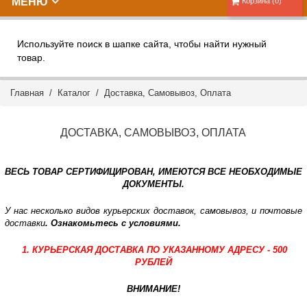
МЕНЮ
Корзина (0)
Используйте поиск в шапке сайта, чтобы найти нужный
товар.
Главная
/
Каталог
/
Доставка, Самовывоз, Оплата
ДОСТАВКА, САМОВЫВОЗ, ОПЛАТА
ВЕСЬ ТОВАР СЕРТИФИЦИРОВАН, ИМЕЮТСЯ ВСЕ НЕОБХОДИМЫЕ
ДОКУМЕНТЫ.
У нас несколько видов курьерских доставок, самовывоз, и почтовые
доставки
. Ознакомьтесь с условиями.
1. КУРЬЕРСКАЯ ДОСТАВКА ПО УКАЗАННОМУ АДРЕСУ - 500
РУБЛЕЙ
ВНИМАНИЕ!