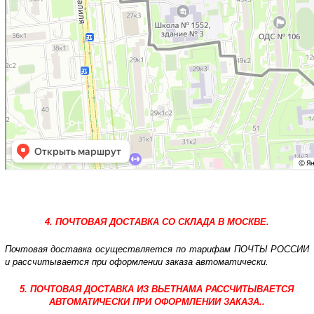
4. ПОЧТОВАЯ ДОСТАВКА СО СКЛАДА В МОСКВЕ.
Почтовая доставка осуществляется по тарифам ПОЧТЫ РОССИИ
и рассчитывается при оформлении заказа автоматически.
5. ПОЧТОВАЯ ДОСТАВКА ИЗ ВЬЕТНАМА РАССЧИТЫВАЕТСЯ
АВТОМАТИЧЕСКИ ПРИ ОФОРМЛЕНИИ ЗАКАЗА..