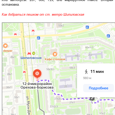
остановка.
Как добраться пешком от ст. метро Шипиловская