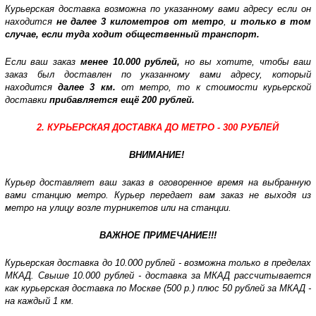
Курьерская доставка возможна по указанному вами адресу если он
находится
не далее 3 километров от метро
,
и только в том
случае, если туда ходит общественный транспорт.
Если ваш заказ
менее 10.000 рублей,
но вы хотите, чтобы ваш
заказ был доставлен по указанному вами адресу, который
находится
далее 3 км.
от метро, то к стоимости курьерской
доставки
прибавляется ещё 200 рублей.
2. КУРЬЕРСКАЯ ДОСТАВКА ДО МЕТРО - 300 РУБЛЕЙ
ВНИМАНИЕ!
Курьер доставляет ваш заказ в оговоренное время на выбранную
вами станцию метро. Курьер передает вам заказ не выходя из
метро на улицу возле турникетов или на станции.
ВАЖНОЕ ПРИМЕЧАНИЕ!!!
Курьерская доставка до 10.000 рублей - возможна только в пределах
МКАД. Свыше 10.000 рублей - доставка за МКАД рассчитывается
как курьерская доставка по Москве (500 р.) плюс 50 рублей за МКАД -
на каждый 1 км.