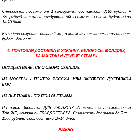
Стоимость посылки от 1 килограмма составляет 3150 рублей +
780 рублей за каждые следующие 500 граммов. Посылка будет идти
14-20 дней.
Выгоднее покупать свыше 1 кг , в этом случае стоимость товара
будет дешевле.
6. ПОЧТОВАЯ ДОСТАВКА В УКРАИНУ, БЕЛОРУСЬ, МОЛДОВУ,
КАЗАХСТАН И ДРУГИЕ СТРАНЫ
ОСУЩЕСТВЛЯЕТСЯ С ОБОИХ СКЛАДОВ.
ИЗ МОСКВЫ - ПОЧТОЙ РОССИИ, ИЛИ ЭКСПРЕСС ДОСТАВКОЙ
ЕМС
ИЗ ВЬЕТНАМА - ПОЧТОЙ ВЬЕТНАМА.
Почтовая доставка ДЛЯ КАЗАХСТАНА может осуществляется
ТАК ЖЕ, компанией ГЛАВДОСТАВКА. Стоимость доставки до 5 кг. -
1500 рублей. Срок доставки 10-14 дней.
ВАЖНО!