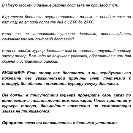
В Новую Москву и дальние районы доставка не производится.
Курьерская доставка осуществляется только с понедельника по
пятницу во второй половине дня с 12.00 до 20.00.
Если вас не устраивают условия доставки, воспользуйтесь
самовывозом или почтовой доставкой.
Если по ошибке курьер доставил вам не соответствующий вашему
заказу товар. Вам надо не вскрывая упаковки, обратиться к нам для
обмена и исправления ошибки.
ВНИМАНИЕ! Если товар вам доставлен, и вы передумали его
покупать без уважительной причины (нет претензий к
товару), Вы обязаны оплатить курьеру услугу доставки.
Вы дожны в присутствии курьера проверить свой заказ по
количеству и правильности комплектации. После принятия у
курьера товара, дальнейшие претензии по комплектации
заказа не принимаются.
Оформляя заказ вы соглашаетесь с данными условиями.