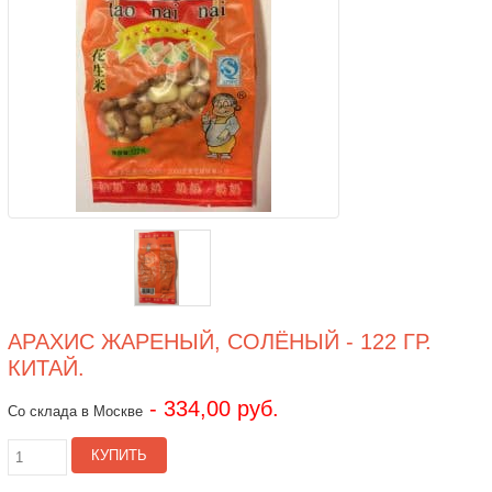
АРАХИС ЖАРЕНЫЙ, СОЛЁНЫЙ - 122 ГР.
КИТАЙ.
- 334,00 руб.
Со склада в Москве
КУПИТЬ