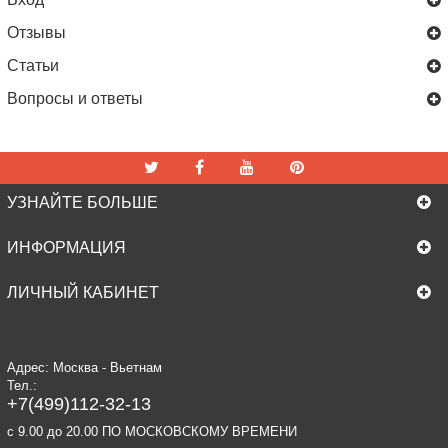
Отзывы
Статьи
Вопросы и ответы
УЗНАЙТЕ БОЛЬШЕ
ИНФОРМАЦИЯ
ЛИЧНЫЙ КАБИНЕТ
Адрес: Москва - Вьетнам
Тел.:
+7(499)112-32-13
c 9.00 до 20.00 ПО МОСКОВСКОМУ ВРЕМЕНИ