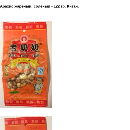
Арахис жареный, солёный - 122 гр. Китай.