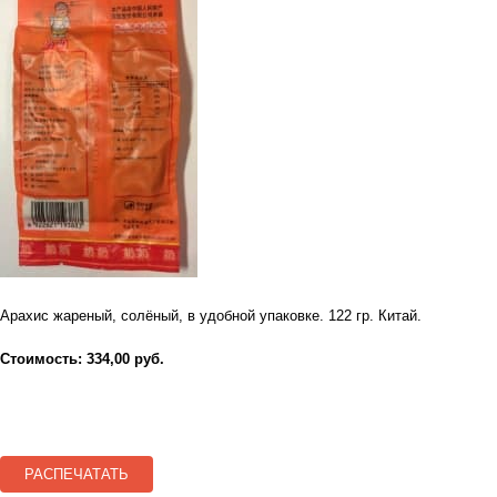
Арахис жареный, солёный, в удобной упаковке. 122 гр. Китай.
Стоимость: 334,00 руб.
РАСПЕЧАТАТЬ