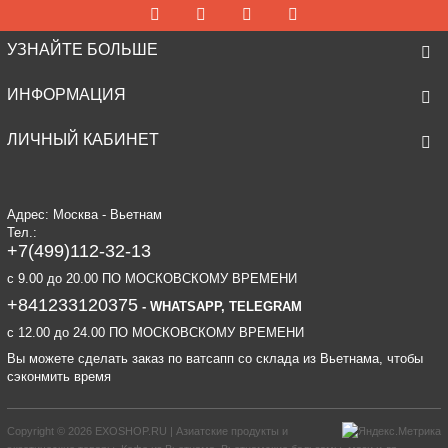
УЗНАЙТЕ БОЛЬШЕ
ИНФОРМАЦИЯ
ЛИЧНЫЙ КАБИНЕТ
Адрес: Москва - Вьетнам
Тел.:
+7(499)112-32-13
c 9.00 до 20.00 ПО МОСКОВСКОМУ ВРЕМЕНИ
+841233120375
- WHATSAPP, TELEGRAM
c 12.00 до 24.00 ПО МОСКОВСКОМУ ВРЕМЕНИ
Вы можете сделать заказ по ватсапп со склада из Вьетнама, чтобы
сэконмить время
Copyright © 2026
EXOSHOP.RU | Азиатские продукты и