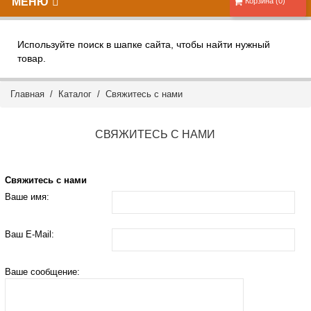
МЕНЮ
Корзина (0)
Используйте поиск в шапке сайта, чтобы найти нужный
товар.
Главная
/
Каталог
/
Свяжитесь с нами
СВЯЖИТЕСЬ С НАМИ
Свяжитесь с нами
Ваше имя:
Ваш E-Mail:
Ваше сообщение: