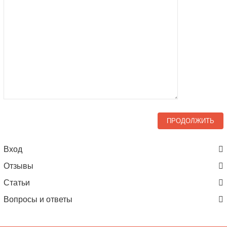
ПРОДОЛЖИТЬ
Вход
Отзывы
Статьи
Вопросы и ответы