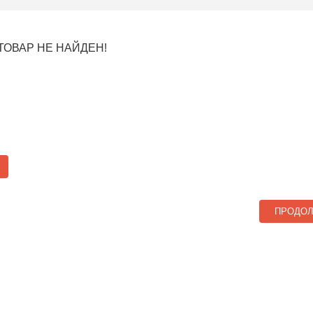
ТОВАР НЕ НАЙДЕН!
ПРОДО