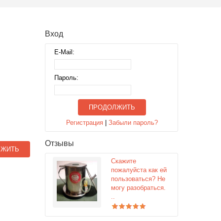
Вход
E-Mail:
Пароль:
ПРОДОЛЖИТЬ
Регистрация
|
Забыли пароль?
Отзывы
ЛЖИТЬ
Скажите
пожалуйста как ей
пользоваться? Не
могу разобраться.
..