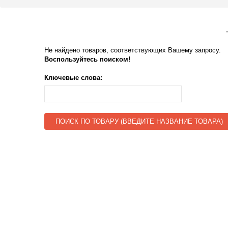
Не найдено товаров, соответствующих Вашему запросу.
Воспользуйтесь поиском!
Ключевые слова:
ПОИСК ПО ТОВАРУ (ВВЕДИТЕ НАЗВАНИЕ ТОВАРА)