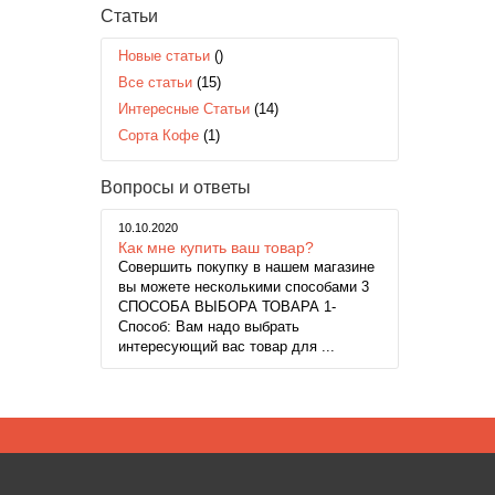
Статьи
Новые статьи
()
Все статьи
(15)
Интересные Статьи
(14)
Сорта Кофе
(1)
Вопросы и ответы
10.10.2020
Как мне купить ваш товар?
Совершить покупку в нашем магазине
вы можете несколькими способами 3
СПОСОБА ВЫБОРА ТОВАРА 1-
Способ: Вам надо выбрать
интересующий вас товар для ...